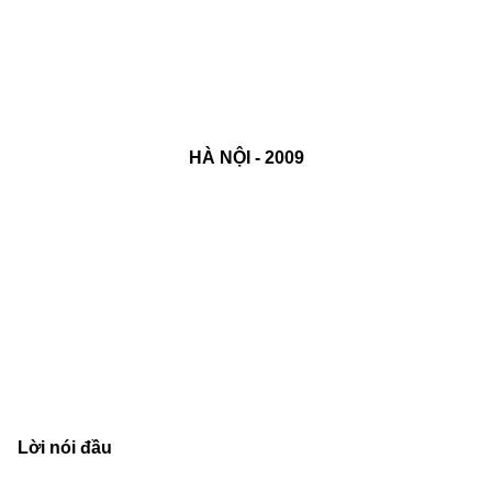
HÀ NỘI - 2009
Lời nói đầu