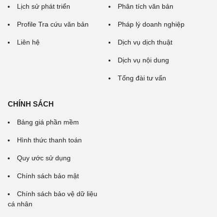
Lịch sử phát triển
Phân tích văn bản
Profile Tra cứu văn bản
Pháp lý doanh nghiệp
Liên hệ
Dịch vụ dịch thuật
Dịch vụ nội dung
Tổng đài tư vấn
CHÍNH SÁCH
Bảng giá phần mềm
Hình thức thanh toán
Quy ước sử dụng
Chính sách bảo mật
Chính sách bảo vệ dữ liệu
cá nhân