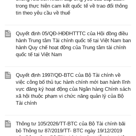
trong thực hiện cam kết quốc tế về trao đổi thông
tin theo yêu cầu về thuế
Quyết định 05/QĐ-HĐĐHTTTC của Hội đồng điều
hành Trung tâm Tài chính quốc tế tại Việt Nam ban
hành Quy chế hoạt động của Trung tâm tài chính
quốc tế tại Việt Nam
Quyết định 1997/QĐ-BTC của Bộ Tài chính về
việc công bố thủ tục hành chính mới ban hành lĩnh
vực đăng ký hoạt động của Ngân hàng Chính sách
xã hội thuộc phạm vi chức năng quản lý của Bộ
Tài chính
Thông tư 105/2026/TT-BTC của Bộ Tài chính bãi
bỏ Thông tư 87/2019/TT- BTC ngày 19/12/2019