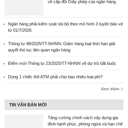
về cấp đổi Giấy phép của ngân hàng
Ngân hàng phải kiểm soát nội bộ theo mô hình 3 tuyến bảo vệ
từ 01/7/2026
Thông tư 48/2025/TT-NHNN: Giảm hàng loạt thời hạn giải
quyết thủ tục liên quan ngân hàng
Điểm mới Thông tư 23/2025/TT-NHNN về dự trữ bắt buộc
Dùng 1 chiếc thẻ ATM phải chịu bao nhiêu loại phí?
Xem thêm
TIN VĂN BẢN MỚI
Tăng cường chính sách xây dựng gia
đình hạnh phúc, phòng ngừa và hạn chế