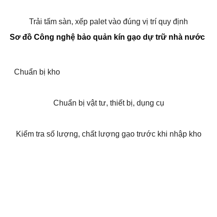
Trải tấm sàn, xếp palet vào đúng vị trí quy định
Sơ đồ
Công nghệ bảo quản kín gạo dự trữ nhà nước
Chuẩn bị kho
Chuẩn bị vật tư, thiết bị, dụng cụ
Kiểm tra số lượng, chất lượng gạo trước khi nhập kho