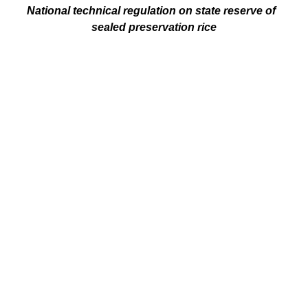
National technical regulation on state reserve of
sealed preservation rice