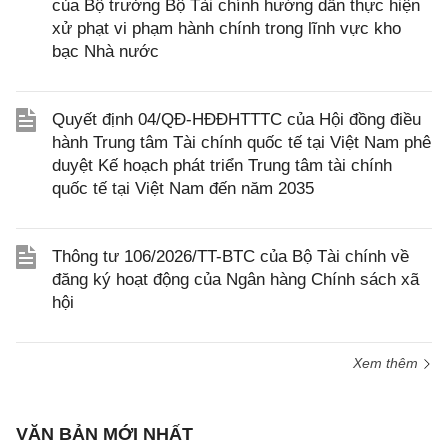
của Bộ trưởng Bộ Tài chính hướng dẫn thực hiện
xử phạt vi phạm hành chính trong lĩnh vực kho
bạc Nhà nước
Quyết định 04/QĐ-HĐĐHTTTC của Hội đồng điều
hành Trung tâm Tài chính quốc tế tại Việt Nam phê
duyệt Kế hoạch phát triển Trung tâm tài chính
quốc tế tại Việt Nam đến năm 2035
Thông tư 106/2026/TT-BTC của Bộ Tài chính về
đăng ký hoạt động của Ngân hàng Chính sách xã
hội
Xem thêm
VĂN BẢN MỚI NHẤT