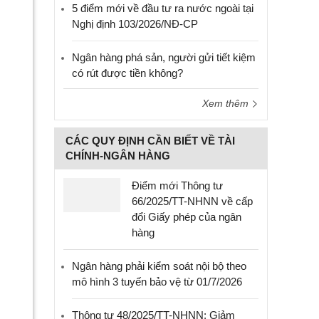
5 điểm mới về đầu tư ra nước ngoài tại
Nghị định 103/2026/NĐ-CP
Ngân hàng phá sản, người gửi tiết kiệm
có rút được tiền không?
Xem thêm
CÁC QUY ĐỊNH CẦN BIẾT VỀ TÀI
CHÍNH-NGÂN HÀNG
Điểm mới Thông tư
66/2025/TT-NHNN về cấp
đổi Giấy phép của ngân
hàng
Ngân hàng phải kiểm soát nội bộ theo
mô hình 3 tuyến bảo vệ từ 01/7/2026
Thông tư 48/2025/TT-NHNN: Giảm