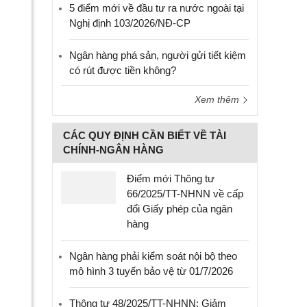
5 điểm mới về đầu tư ra nước ngoài tại
Nghị định 103/2026/NĐ-CP
Ngân hàng phá sản, người gửi tiết kiệm
có rút được tiền không?
Xem thêm
CÁC QUY ĐỊNH CẦN BIẾT VỀ TÀI
CHÍNH-NGÂN HÀNG
Điểm mới Thông tư
66/2025/TT-NHNN về cấp
đổi Giấy phép của ngân
hàng
Ngân hàng phải kiểm soát nội bộ theo
mô hình 3 tuyến bảo vệ từ 01/7/2026
Thông tư 48/2025/TT-NHNN: Giảm