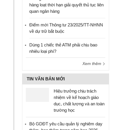
hàng loạt thời hạn giải quyết thủ tục liên
quan ngân hàng
Điểm mới Thông tư 23/2025/TT-NHNN
về dự trữ bắt buộc
Dùng 1 chiếc thẻ ATM phải chịu bao
nhiêu loại phí?
Xem thêm
TIN VĂN BẢN MỚI
Hiệu trưởng chịu trách
nhiệm về kế hoạch giáo
dục, chất lượng và an toàn
trường học
Bộ GDĐT yêu cầu quản lý nghiêm dạy