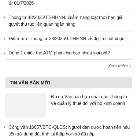
từ 01/7/2026
Thông tư 48/2025/TT-NHNN: Giảm hàng loạt thời hạn giải
quyết thủ tục liên quan ngân hàng
Điểm mới Thông tư 23/2025/TT-NHNN về dự trữ bắt buộc
Dùng 1 chiếc thẻ ATM phải chịu bao nhiêu loại phí?
Xem thêm
TIN VĂN BẢN MỚI
Đã có Văn bản hợp nhất các Thông tư
về quản lý thuế đối với hộ kinh doanh
Công văn 10657/BTC-QLCS: Người dân được hoàn tiền nếu
tiền sử dụng đất tính lại thấp hơn số đã nộp