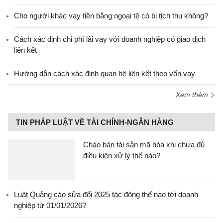
Cho người khác vay tiền bằng ngoại tệ có bị tịch thu không?
Cách xác định chi phí lãi vay với doanh nghiệp có giao dịch
liên kết
Hướng dẫn cách xác định quan hệ liên kết theo vốn vay
Xem thêm
TIN PHÁP LUẬT VỀ TÀI CHÍNH-NGÂN HÀNG
Chào bán tài sản mã hóa khi chưa đủ
điều kiện xử lý thế nào?
Luật Quảng cáo sửa đổi 2025 tác động thế nào tới doanh
nghiệp từ 01/01/2026?