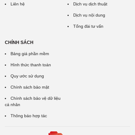
Liên hệ
Dịch vụ dịch thuật
Dịch vụ nội dung
Tổng đài tư vấn
CHÍNH SÁCH
Bảng giá phần mềm
Hình thức thanh toán
Quy ước sử dụng
Chính sách bảo mật
Chính sách bảo vệ dữ liệu
cá nhân
Thông báo hợp tác