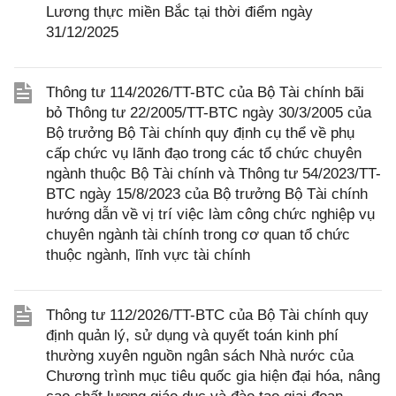
Lương thực miền Bắc tại thời điểm ngày
31/12/2025
Thông tư 114/2026/TT-BTC của Bộ Tài chính bãi
bỏ Thông tư 22/2005/TT-BTC ngày 30/3/2005 của
Bộ trưởng Bộ Tài chính quy định cụ thể về phụ
cấp chức vụ lãnh đạo trong các tổ chức chuyên
ngành thuộc Bộ Tài chính và Thông tư 54/2023/TT-
BTC ngày 15/8/2023 của Bộ trưởng Bộ Tài chính
hướng dẫn về vị trí việc làm công chức nghiệp vụ
chuyên ngành tài chính trong cơ quan tổ chức
thuộc ngành, lĩnh vực tài chính
Thông tư 112/2026/TT-BTC của Bộ Tài chính quy
định quản lý, sử dụng và quyết toán kinh phí
thường xuyên nguồn ngân sách Nhà nước của
Chương trình mục tiêu quốc gia hiện đại hóa, nâng