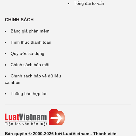
Tổng đài tư vấn
CHÍNH SÁCH
Bảng giá phần mềm
Hình thức thanh toán
Quy ước sử dụng
Chính sách bảo mật
Chính sách bảo vệ dữ liệu
cá nhân
Thông báo hợp tác
Bản quyền © 2000-2026 bởi LuatVietnam - Thành viên