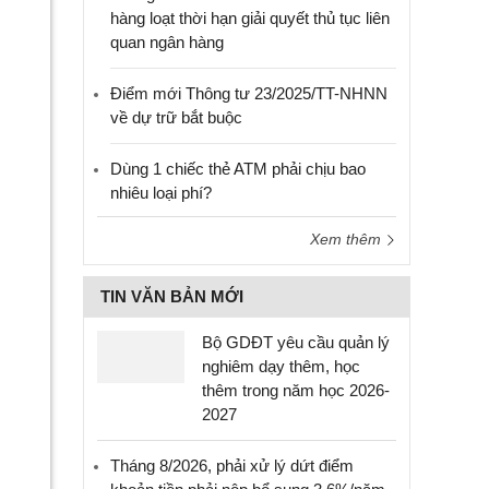
hàng loạt thời hạn giải quyết thủ tục liên
quan ngân hàng
Điểm mới Thông tư 23/2025/TT-NHNN
về dự trữ bắt buộc
Dùng 1 chiếc thẻ ATM phải chịu bao
nhiêu loại phí?
Xem thêm
TIN VĂN BẢN MỚI
Bộ GDĐT yêu cầu quản lý
nghiêm dạy thêm, học
thêm trong năm học 2026-
2027
Tháng 8/2026, phải xử lý dứt điểm