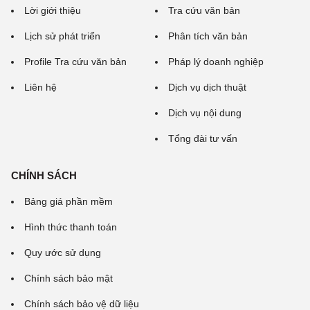
Lời giới thiệu
Tra cứu văn bản
Lịch sử phát triển
Phân tích văn bản
Profile Tra cứu văn bản
Pháp lý doanh nghiệp
Liên hệ
Dịch vụ dịch thuật
Dịch vụ nội dung
Tổng đài tư vấn
CHÍNH SÁCH
Bảng giá phần mềm
Hình thức thanh toán
Quy ước sử dụng
Chính sách bảo mật
Chính sách bảo vệ dữ liệu