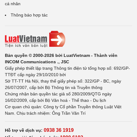
cá nhân
Thông báo hợp tác
Bản quyền © 2000-2026 bởi LuatVietnam - Thành viên
INCOM Communications ., JSC
Giấy phép thiết lập trang Thông tin điện tử tổng hợp số: 692/GP-
TTĐT cấp ngày 29/10/2010 bởi
Sở TT-TT Hà Nội, thay thế giấy phép số: 322/GP - BC, ngày
26/07/2007, cấp bởi Bộ Thông tin và Truyền thông
Chứng nhận bản quyền tác giả số 280/2009/QTG ngày
16/02/2009, cấp bởi Bộ Văn hoá - Thể thao - Du lịch
Cơ quan chủ quản: Công ty Cổ phần Truyền thông Luật Việt
Nam. Chịu trách nhiệm: Ông Trần Văn Trí
0938 36 1919
Hỗ trợ về dịch vụ: