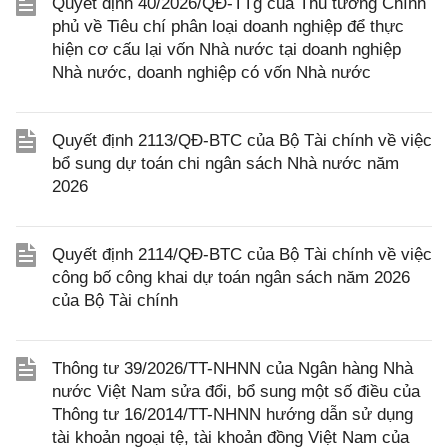
Quyết định 40/2026/QĐ-TTg của Thủ tướng Chính
phủ về Tiêu chí phân loại doanh nghiệp để thực
hiện cơ cấu lại vốn Nhà nước tại doanh nghiệp
Nhà nước, doanh nghiệp có vốn Nhà nước
Quyết định 2113/QĐ-BTC của Bộ Tài chính về việc
bổ sung dự toán chi ngân sách Nhà nước năm
2026
Quyết định 2114/QĐ-BTC của Bộ Tài chính về việc
công bố công khai dự toán ngân sách năm 2026
của Bộ Tài chính
Thông tư 39/2026/TT-NHNN của Ngân hàng Nhà
nước Việt Nam sửa đổi, bổ sung một số điều của
Thông tư 16/2014/TT-NHNN hướng dẫn sử dụng
tài khoản ngoại tệ, tài khoản đồng Việt Nam của