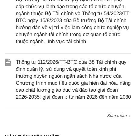
cấp chức vụ lãnh đạo trong các tổ chức chuyên
ngành thuộc Bộ Tài chính và Thông tư 54/2023/TT-
BTC ngày 15/8/2023 của Bộ trưởng Bộ Tài chính
hướng dẫn về vị trí việc làm công chức nghiệp vụ
chuyên ngành tài chính trong cơ quan tổ chức
thuộc ngành, lĩnh vực tài chính
Thông tư 112/2026/TT-BTC của Bộ Tài chính quy
định quản lý, sử dụng và quyết toán kinh phí
thường xuyên nguồn ngân sách Nhà nước của
Chương trình mục tiêu quốc gia hiện đại hóa, nâng
cao chất lượng giáo dục và đào tạo giai đoạn
2026-2035, giai đoạn I: từ năm 2026 đến năm 2030
Xem thêm