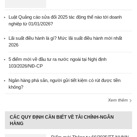
Luật Quảng cáo sửa đổi 2025 tác động thế nào tới doanh
nghiệp từ 01/01/2026?
Lãi suất điều hành là gì? Mức lãi suất điều hành mới nhất
2026
5 điểm mới về đầu tư ra nước ngoài tại Nghị định
103/2026/NĐ-CP
Ngân hàng phá sản, người gửi tiết kiệm có rút được tiền
không?
Xem thêm
CÁC QUY ĐỊNH CẦN BIẾT VỀ TÀI CHÍNH-NGÂN
HÀNG