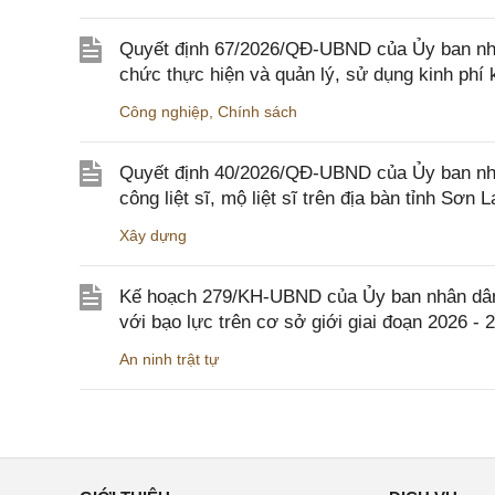
Quyết định 67/2026/QĐ-UBND của Ủy ban nhâ
chức thực hiện và quản lý, sử dụng kinh phí 
Công nghiệp
,
Chính sách
Quyết định 40/2026/QĐ-UBND của Ủy ban nhân
công liệt sĩ, mộ liệt sĩ trên địa bàn tỉnh Sơn L
Xây dựng
Kế hoạch 279/KH-UBND của Ủy ban nhân dân 
với bạo lực trên cơ sở giới giai đoạn 2026 - 
An ninh trật tự