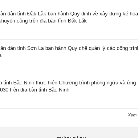
n dân tỉnh Đắk Lắk ban hành Quy định về xây dựng kế hoạ
khuyến công trên địa bàn tỉnh Đắk Lắk
 dân tỉnh Sơn La ban hành Quy chế quản lý các công trìn
a
tỉnh Bắc Ninh thực hiện Chương trình phòng ngừa và ứng
2030 trên địa bàn tỉnh Bắc Ninh
Xem