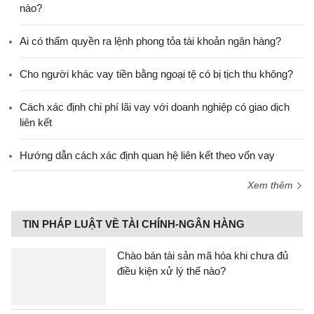
nào?
Ai có thẩm quyền ra lệnh phong tỏa tài khoản ngân hàng?
Cho người khác vay tiền bằng ngoại tệ có bị tịch thu không?
Cách xác định chi phí lãi vay với doanh nghiệp có giao dịch
liên kết
Hướng dẫn cách xác định quan hệ liên kết theo vốn vay
Xem thêm
TIN PHÁP LUẬT VỀ TÀI CHÍNH-NGÂN HÀNG
Chào bán tài sản mã hóa khi chưa đủ
điều kiện xử lý thế nào?