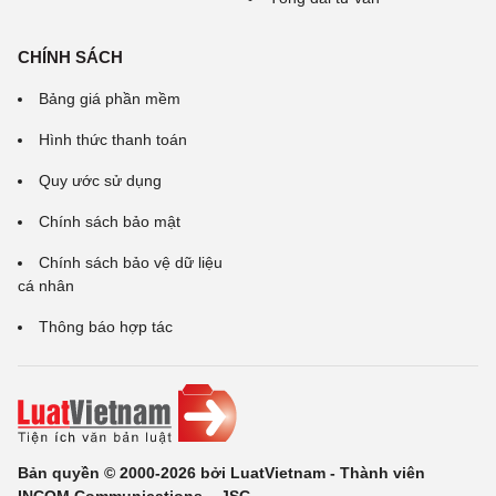
CHÍNH SÁCH
Bảng giá phần mềm
Hình thức thanh toán
Quy ước sử dụng
Chính sách bảo mật
Chính sách bảo vệ dữ liệu
cá nhân
Thông báo hợp tác
Bản quyền © 2000-2026 bởi LuatVietnam - Thành viên