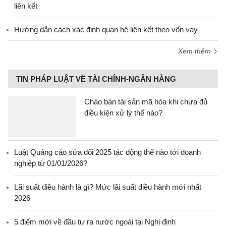
liên kết
Hướng dẫn cách xác định quan hệ liên kết theo vốn vay
Xem thêm
TIN PHÁP LUẬT VỀ TÀI CHÍNH-NGÂN HÀNG
Chào bán tài sản mã hóa khi chưa đủ
điều kiện xử lý thế nào?
Luật Quảng cáo sửa đổi 2025 tác động thế nào tới doanh
nghiệp từ 01/01/2026?
Lãi suất điều hành là gì? Mức lãi suất điều hành mới nhất
2026
5 điểm mới về đầu tư ra nước ngoài tại Nghị định