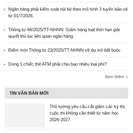
Ngân hàng phải kiểm soát nội bộ theo mô hình 3 tuyến bảo vệ
từ 01/7/2026
Thông tư 48/2025/TT-NHNN: Giảm hàng loạt thời hạn giải
quyết thủ tục liên quan ngân hàng
Điểm mới Thông tư 23/2025/TT-NHNN về dự trữ bắt buộc
Dùng 1 chiếc thẻ ATM phải chịu bao nhiêu loại phí?
Xem thêm
TIN VĂN BẢN MỚI
Thủ tướng yêu cầu cắt giảm các kỳ thi,
cuộc thi không cần thiết từ năm học
2026-2027