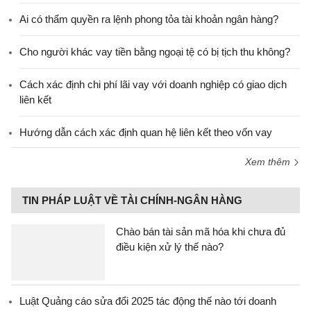
Ai có thẩm quyền ra lệnh phong tỏa tài khoản ngân hàng?
Cho người khác vay tiền bằng ngoại tệ có bị tịch thu không?
Cách xác định chi phí lãi vay với doanh nghiệp có giao dịch
liên kết
Hướng dẫn cách xác định quan hệ liên kết theo vốn vay
Xem thêm
TIN PHÁP LUẬT VỀ TÀI CHÍNH-NGÂN HÀNG
Chào bán tài sản mã hóa khi chưa đủ
điều kiện xử lý thế nào?
Luật Quảng cáo sửa đổi 2025 tác động thế nào tới doanh