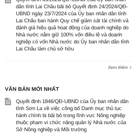
dân tỉnh Lai Châu bãi bỏ Quyết định 24/2024/QĐ-
UBND ngày 23/7/2024 của Ủy ban nhân dân tỉnh
Lai Châu ban hành Quy chế giám sát tài chính và
đánh giá hiệu quả hoạt động của doanh nghiệp do
Nhà nước nắm giữ 100% vốn điều lệ và doanh
nghiệp có vốn Nhà nước do Ủy ban nhân dân tỉnh
Lai Châu làm chủ sở hữu
Xem thêm
VĂN BẢN MỚI NHẤT
Quyết định 1846/QĐ-UBND của Ủy ban nhân dân
tỉnh Sơn La về việc công bố Danh mục thủ tục
hành chính bị bãi bỏ trong lĩnh vực Nông nghiệp
thuộc phạm vi chức năng quản lý Nhà nước của
Sở Nông nghiệp và Môi trường