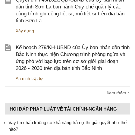
dân tỉnh Sơn La ban hành Quy chế quản lý các
công trình ghi công liệt sĩ, mộ liệt sĩ trên địa bàn
tỉnh Sơn La
Xây dựng
Kế hoạch 279/KH-UBND của Ủy ban nhân dân tỉnh
Bắc Ninh thực hiện Chương trình phòng ngừa và
ứng phó với bạo lực trên cơ sở giới giai đoạn
2026 - 2030 trên địa bàn tỉnh Bắc Ninh
An ninh trật tự
Xem thêm
HỎI ĐÁP PHÁP LUẬT VỀ TÀI CHÍNH-NGÂN HÀNG
Vay tín chấp không có khả năng trả nợ thì giải quyết như thế
nào?