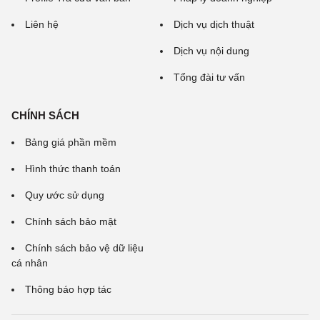
Liên hệ
Dịch vụ dịch thuật
Dịch vụ nội dung
Tổng đài tư vấn
CHÍNH SÁCH
Bảng giá phần mềm
Hình thức thanh toán
Quy ước sử dụng
Chính sách bảo mật
Chính sách bảo vệ dữ liệu
cá nhân
Thông báo hợp tác