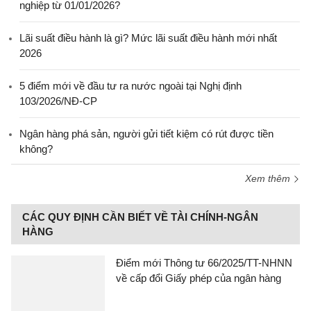
nghiệp từ 01/01/2026?
Lãi suất điều hành là gì? Mức lãi suất điều hành mới nhất
2026
5 điểm mới về đầu tư ra nước ngoài tại Nghị định
103/2026/NĐ-CP
Ngân hàng phá sản, người gửi tiết kiệm có rút được tiền
không?
Xem thêm
CÁC QUY ĐỊNH CẦN BIẾT VỀ TÀI CHÍNH-NGÂN
HÀNG
Điểm mới Thông tư 66/2025/TT-NHNN
về cấp đổi Giấy phép của ngân hàng