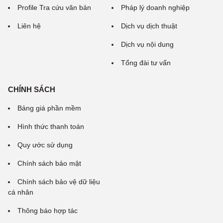
Profile Tra cứu văn bản
Pháp lý doanh nghiệp
Liên hệ
Dịch vụ dịch thuật
Dịch vụ nội dung
Tổng đài tư vấn
CHÍNH SÁCH
Bảng giá phần mềm
Hình thức thanh toán
Quy ước sử dụng
Chính sách bảo mật
Chính sách bảo vệ dữ liệu
cá nhân
Thông báo hợp tác