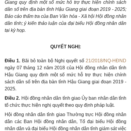
Giang quy định một số mức hỗ trợ thực hiện chính sách
dân số trên địa bàn tỉnh Hậu Giang giai đoạn 2019 - 2025;
Báo cáo thẩm tra của Ban Văn hóa - Xã hội Hội đồng nhân
dân tỉnh; ý kiến thảo luận của đại biểu Hội đồng nhân dân
tại kỳ họp.
QUYẾT NGHỊ:
Điều 1.
Bãi bỏ toàn bộ Nghị quyết số
21/2018/NQ-HĐND
ngày 07 tháng 12 năm 2018 của Hội đồng nhân dân tỉnh
Hậu Giang quy định một số mức hỗ trợ thực hiện chính
sách dân số trên địa bàn tỉnh Hậu Giang giai đoạn 2019 -
2025.
Điều 2.
Hội đồng nhân dân tỉnh giao Ủy ban nhân dân tỉnh
tổ chức thực hiện nghị quyết theo quy định pháp luật.
Hội đồng nhân dân tỉnh giao Thường trực Hội đồng nhân
dân các Ban Hội đồng nhân dân, Tổ đại biểu Hội đồng
nhân dân và đại biểu Hội đồng nhân dân tỉnh giám sát việc