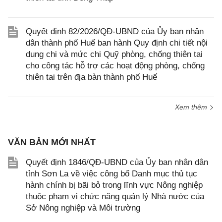
Quyết định 82/2026/QĐ-UBND của Ủy ban nhân
dân thành phố Huế ban hành Quy định chi tiết nội
dung chi và mức chi Quỹ phòng, chống thiên tai
cho công tác hỗ trợ các hoạt động phòng, chống
thiên tai trên địa bàn thành phố Huế
Xem thêm
VĂN BẢN MỚI NHẤT
Quyết định 1846/QĐ-UBND của Ủy ban nhân dân
tỉnh Sơn La về việc công bố Danh mục thủ tục
hành chính bị bãi bỏ trong lĩnh vực Nông nghiệp
thuộc phạm vi chức năng quản lý Nhà nước của
Sở Nông nghiệp và Môi trường