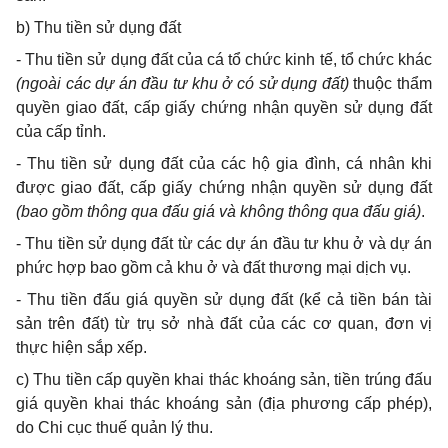
b) Thu tiền sử dụng đất
- Thu tiền sử dụng đất của cá tổ chức kinh tế, tổ chức khác
(ngoài các dự án đầu tư khu ở có sử dụng đất)
thuộc thẩm
quyền giao đất, cấp giấy chứng nhận quyền sử dụng đất
của cấp tỉnh.
- Thu tiền sử dụng đất của các hộ gia đình, cá nhân khi
được giao đất, cấp giấy chứng nhận quyền sử dụng đất
(bao gồm thông qua đấu giá và không thông qua đấu giá)
.
- Thu tiền sử dụng đất từ các dự án đầu tư khu ở và dự án
phức hợp bao gồm cả khu ở và đất thương mại dịch vụ.
- Thu tiền đấu giá quyền sử dụng đất (kể cả tiền bán tài
sản trên đất) từ trụ sở nhà đất của các cơ quan, đơn vị
thực hiện sắp xếp.
c) Thu tiền cấp quyền khai thác khoáng sản, tiền trúng đấu
giá quyền khai thác khoáng sản (địa phương cấp phép),
do Chi cục thuế quản lý thu.