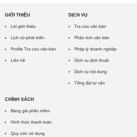
GIỚI THIỆU
DỊCH VỤ
Lời giới thiệu
Tra cứu văn bản
Lịch sử phát triển
Phân tích văn bản
Profile Tra cứu văn bản
Pháp lý doanh nghiệp
Liên hệ
Dịch vụ dịch thuật
Dịch vụ nội dung
Tổng đài tư vấn
CHÍNH SÁCH
Bảng giá phần mềm
Hình thức thanh toán
Quy ước sử dụng