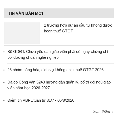
TIN VĂN BẢN MỚI
2 trường hợp dự án đầu tư không được
hoàn thuế GTGT
Bộ GDĐT: Chưa yêu cầu giáo viên phải có ngay chứng chỉ
bồi dưỡng chuẩn nghề nghiệp
26 nhóm hàng hóa, dịch vụ không chịu thuế GTGT 2026
Đã có Công văn 5243 hướng dẫn quản lý, bố trí đội ngũ giáo
viên năm học 2026-2027
Điểm tin VBPL tuần từ 31/7 - 06/8/2026
Xem thêm