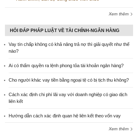
Xem thêm
HỎI ĐÁP PHÁP LUẬT VỀ TÀI CHÍNH-NGÂN HÀNG
Vay tín chấp không có khả năng trả nợ thì giải quyết như thế
nào?
Ai có thẩm quyền ra lệnh phong tỏa tài khoản ngân hàng?
Cho người khác vay tiền bằng ngoại tệ có bị tịch thu không?
Cách xác định chi phí lãi vay với doanh nghiệp có giao dịch
liên kết
Hướng dẫn cách xác định quan hệ liên kết theo vốn vay
Xem thêm