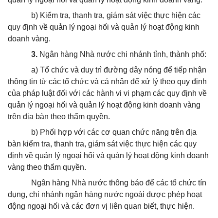
b) Kiểm tra, thanh tra, giám sát việc thực hiện các
quy định về quản lý ngoại hối và quản lý hoạt động kinh
doanh vàng.
3.
Ngân hàng Nhà nước chi nhánh tỉnh, thành phố:
a) Tổ chức và duy trì đường dây nóng để tiếp nhận
thông tin từ các tổ chức và cá nhân để xử lý theo quy định
của pháp luật đối với các hành vi vi phạm các quy định về
quản lý ngoại hối và quản lý hoạt động kinh doanh vàng
trên địa bàn theo thẩm quyền.
b) Phối hợp với các cơ quan chức năng trên địa
bàn kiểm tra, thanh tra, giám sát việc thực hiện các quy
định về quản lý ngoại hối và quản lý hoạt động kinh doanh
vàng theo thẩm quyền.
Ngân hàng Nhà nước thông báo để các tổ chức tín
dụng, chi nhánh ngân hàng nước ngoài được phép hoạt
động ngoại hối và các đơn vị liên quan biết, thực hiện.