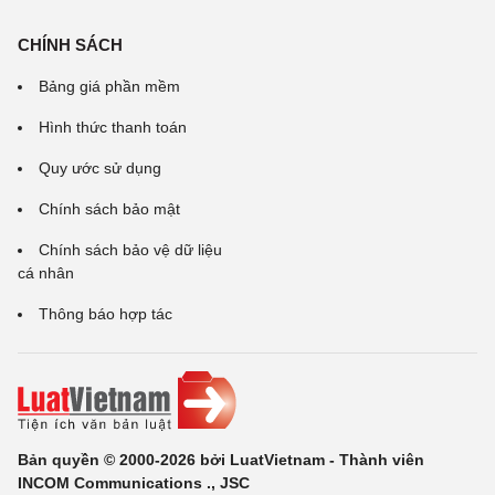
CHÍNH SÁCH
Bảng giá phần mềm
Hình thức thanh toán
Quy ước sử dụng
Chính sách bảo mật
Chính sách bảo vệ dữ liệu
cá nhân
Thông báo hợp tác
Bản quyền © 2000-2026 bởi LuatVietnam - Thành viên
INCOM Communications ., JSC