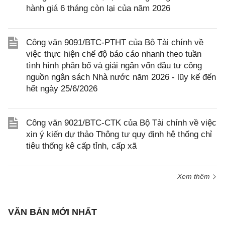
hành giá 6 tháng còn lại của năm 2026
Công văn 9091/BTC-PTHT của Bộ Tài chính về
việc thực hiện chế độ báo cáo nhanh theo tuần
tình hình phân bổ và giải ngân vốn đầu tư công
nguồn ngân sách Nhà nước năm 2026 - lũy kế đến
hết ngày 25/6/2026
Công văn 9021/BTC-CTK của Bộ Tài chính về việc
xin ý kiến dự thảo Thông tư quy định hệ thống chỉ
tiêu thống kê cấp tỉnh, cấp xã
Xem thêm
VĂN BẢN MỚI NHẤT