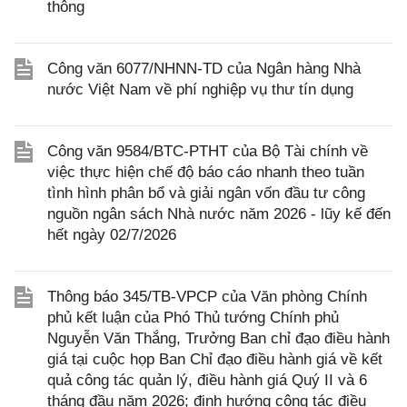
thông
Công văn 6077/NHNN-TD của Ngân hàng Nhà
nước Việt Nam về phí nghiệp vụ thư tín dụng
Công văn 9584/BTC-PTHT của Bộ Tài chính về
việc thực hiện chế độ báo cáo nhanh theo tuần
tình hình phân bổ và giải ngân vốn đầu tư công
nguồn ngân sách Nhà nước năm 2026 - lũy kế đến
hết ngày 02/7/2026
Thông báo 345/TB-VPCP của Văn phòng Chính
phủ kết luận của Phó Thủ tướng Chính phủ
Nguyễn Văn Thắng, Trưởng Ban chỉ đạo điều hành
giá tại cuộc họp Ban Chỉ đạo điều hành giá về kết
quả công tác quản lý, điều hành giá Quý II và 6
tháng đầu năm 2026; định hướng công tác điều