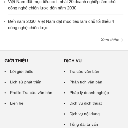
Việt Nam đặt mục tiêu có ít nhất 20 doanh nghiệp làm chủ
công nghệ chiến lược đến năm 2030
Đến năm 2030, Việt Nam đặt mục tiêu làm chủ tối thiểu 4
công nghệ chiến lược
Xem thêm
GIỚI THIỆU
DỊCH VỤ
Lời giới thiệu
Tra cứu văn bản
Lịch sử phát triển
Phân tích văn bản
Profile Tra cứu văn bản
Pháp lý doanh nghiệp
Liên hệ
Dịch vụ dịch thuật
Dịch vụ nội dung
Tổng đài tư vấn