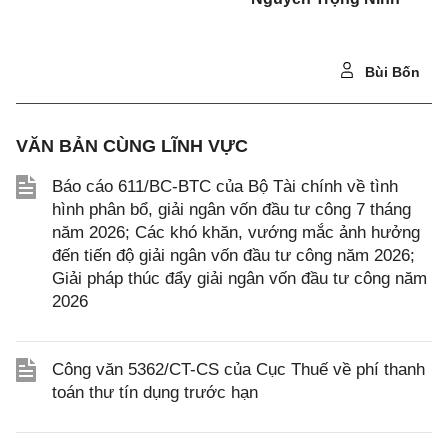
Bùi Bốn
VĂN BẢN CÙNG LĨNH VỰC
Báo cáo 611/BC-BTC của Bộ Tài chính về tình
hình phân bổ, giải ngân vốn đầu tư công 7 tháng
năm 2026; Các khó khăn, vướng mắc ảnh hưởng
đến tiến độ giải ngân vốn đầu tư công năm 2026;
Giải pháp thúc đẩy giải ngân vốn đầu tư công năm
2026
Công văn 5362/CT-CS của Cục Thuế về phí thanh
toán thư tín dụng trước hạn