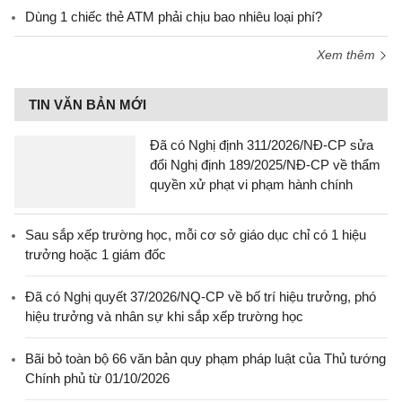
Dùng 1 chiếc thẻ ATM phải chịu bao nhiêu loại phí?
Xem thêm
TIN VĂN BẢN MỚI
Đã có Nghị định 311/2026/NĐ-CP sửa
đổi Nghị định 189/2025/NĐ-CP về thẩm
quyền xử phạt vi phạm hành chính
Sau sắp xếp trường học, mỗi cơ sở giáo dục chỉ có 1 hiệu
trưởng hoặc 1 giám đốc
Đã có Nghị quyết 37/2026/NQ-CP về bố trí hiệu trưởng, phó
hiệu trưởng và nhân sự khi sắp xếp trường học
Bãi bỏ toàn bộ 66 văn bản quy phạm pháp luật của Thủ tướng
Chính phủ từ 01/10/2026