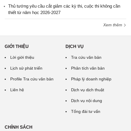
Thủ tướng yêu cầu cắt giảm các kỳ thi, cuộc thi không cần
thiết từ năm học 2026-2027
Xem thêm
GIỚI THIỆU
DỊCH VỤ
Lời giới thiệu
Tra cứu văn bản
Lịch sử phát triển
Phân tích văn bản
Profile Tra cứu văn bản
Pháp lý doanh nghiệp
Liên hệ
Dịch vụ dịch thuật
Dịch vụ nội dung
Tổng đài tư vấn
CHÍNH SÁCH