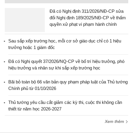
Đã có Nghị định 311/2026/NĐ-CP sửa
đổi Nghị định 189/2025/NĐ-CP về thẩm
quyền xử phạt vi phạm hành chính
Sau sắp xếp trường học, mỗi cơ sở giáo dục chỉ có 1 hiệu
trưởng hoặc 1 giám đốc
Đã có Nghị quyết 37/2026/NQ-CP về bố trí hiệu trưởng, phó
hiệu trưởng và nhân sự khi sắp xếp trường học
Bãi bỏ toàn bộ 66 văn bản quy phạm pháp luật của Thủ tướng
Chính phủ từ 01/10/2026
Thủ tướng yêu cầu cắt giảm các kỳ thi, cuộc thi không cần
thiết từ năm học 2026-2027
Xem thêm