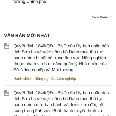
tướng Chính phủ
Xem thêm
VĂN BẢN MỚI NHẤT
Quyết định 1846/QĐ-UBND của Ủy ban nhân dân
tỉnh Sơn La về việc công bố Danh mục thủ tục
hành chính bị bãi bỏ trong lĩnh vực Nông nghiệp
thuộc phạm vi chức năng quản lý Nhà nước của
Sở Nông nghiệp và Môi trường
Hành chính
,
Nông nghiệp-Lâm nghiệp
Quyết định 1844/QĐ-UBND của Ủy ban nhân dân
tỉnh Sơn La về việc công bố Danh mục thủ tục
hành chính mới ban hành và được sửa đổi, bổ
sung trong lĩnh vực Phát thanh truyền hình và