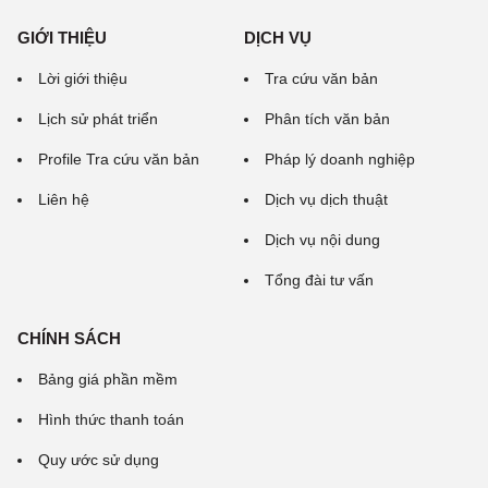
GIỚI THIỆU
DỊCH VỤ
Lời giới thiệu
Tra cứu văn bản
Lịch sử phát triển
Phân tích văn bản
Profile Tra cứu văn bản
Pháp lý doanh nghiệp
Liên hệ
Dịch vụ dịch thuật
Dịch vụ nội dung
Tổng đài tư vấn
CHÍNH SÁCH
Bảng giá phần mềm
Hình thức thanh toán
Quy ước sử dụng