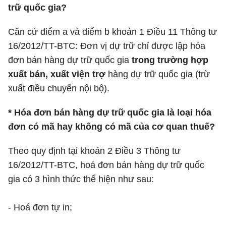
trữ quốc gia?
Căn cứ điểm a và điểm b khoản 1 Điều 11 Thông tư
16/2012/TT-BTC: Đơn vị dự trữ chỉ được lập hóa
đơn bán hàng dự trữ quốc gia
trong trường hợp
xuất bán, xuất viện trợ
hàng dự trữ quốc gia (trừ
xuất điều chuyển nội bộ).
* Hóa đơn bán hàng dự trữ quốc gia là loại hóa
đơn có mã hay không có mã của cơ quan thuế?
Theo quy định tại khoản 2 Điều 3 Thông tư
16/2012/TT-BTC, hoá đơn bán hàng dự trữ quốc
gia có 3 hình thức thể hiện như sau:
- Hoá đơn tự in;