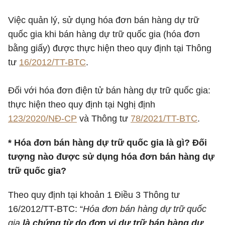
Việc quản lý, sử dụng hóa đơn bán hàng dự trữ
quốc gia khi bán hàng dự trữ quốc gia (hóa đơn
bằng giấy) được thực hiện theo quy định tại Thông
tư
16/2012/TT-BTC
.
Đối với hóa đơn điện tử bán hàng dự trữ quốc gia:
thực hiện theo quy định tại Nghị định
123/2020/NĐ-CP
và Thông tư
78/2021/TT-BTC
.
* Hóa đơn bán hàng dự trữ quốc gia là gì? Đối
tượng nào được sử dụng hóa đơn bán hàng dự
trữ quốc gia?
Theo quy định tại khoản 1 Điều 3 Thông tư
16/2012/TT-BTC: “
Hóa đơn bán hàng dự trữ quốc
gia
là chứng từ do đơn vị dự trữ bán hàng dự