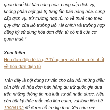
quan thuế khi bán hàng hóa, cung cấp dịch vụ,
không phân biệt giá trị từng lần bán hàng hóa, cung
cấp dịch vụ, trừ trường hợp rủi ro về thuế cao theo
quy định của Bộ trưởng Bộ Tài chính và trường hợp
đăng ký sử dụng hóa đơn điện tử có mã của cơ
quan thuế.”
Xem thêm
:
Hóa đơn điện tử là gì? Tổng hợp văn bản mới nhất
về hóa đơn điện tử
Trên đây là nội dung tư vấn cho câu hỏi những điều
cần biết về hóa đơn bán hàng dự trữ quốc gia dựa
trên những thông tin mà luật sư đã nhận được. Nếu
còn bất kỳ thắc mắc nào liên quan, vui lòng liên hệ
19006192
để được hỗ trợ kịp thời. Xin cảm ơn!