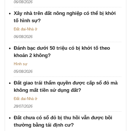
06/08/2026
Xây nhà trên đất nông nghiệp có thể bị khởi
tố hình sự?
Đất đai-Nhà ở
06/08/2026
Đánh bạc dưới 50 triệu có bị khởi tố theo
khoản 2 không?
Hình sự
05/08/2026
Đất giao trái thẩm quyền được cấp sổ đỏ mà
không mất tiền sử dụng đất?
Đất đai-Nhà ở
28/07/2026
Đất chưa có sổ đỏ bị thu hồi vẫn được bồi
thường bằng tái định cư?