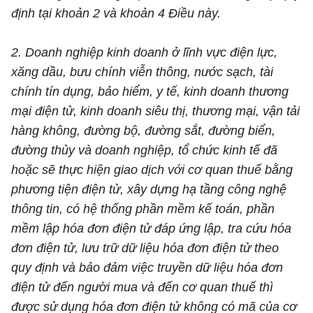
định tại khoản 2 và khoản 4 Điều này.
2. Doanh nghiệp kinh doanh ở lĩnh vực điện lực,
xăng dầu, bưu chính viễn thông, nước sạch, tài
chính tín dụng, bảo hiểm, y tế, kinh doanh thương
mại điện tử, kinh doanh siêu thị, thương mại, vận tải
hàng không, đường bộ, đường sắt, đường biển,
đường thủy và doanh nghiệp, tổ chức kinh tế đã
hoặc sẽ thực hiện giao dịch với cơ quan thuế bằng
phương tiện điện tử, xây dựng hạ tầng công nghệ
thông tin, có hệ thống phần mềm kế toán, phần
mềm lập hóa đơn điện tử đáp ứng lập, tra cứu hóa
đơn điện tử, lưu trữ dữ liệu hóa đơn điện tử theo
quy định và bảo đảm việc truyền dữ liệu hóa đơn
điện tử đến người mua và đến cơ quan thuế thì
được sử dụng hóa đơn điện tử không có mã của cơ