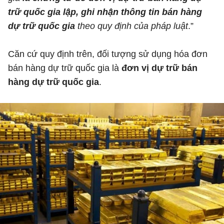
trữ quốc gia lập, ghi nhận thông tin bán hàng
dự trữ quốc gia
theo quy định của pháp luật
.”
Căn cứ quy định trên, đối tượng sử dụng hóa đơn
bán hàng dự trữ quốc gia là
đơn vị dự trữ bán
hàng dự trữ quốc gia
.