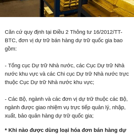
Căn cứ quy định tại Điều 2 Thông tư 16/2012/TT-
BTC, đơn vị dự trữ bán hàng dự trữ quốc gia bao
gồm:
- Tổng cục Dự trữ Nhà nước, các Cục Dự trữ Nhà
nước khu vực và các Chi cục Dự trữ Nhà nước trực
thuộc Cục Dự trữ Nhà nước khu vực;
- Các Bộ, ngành và các đơn vị dự trữ thuộc các Bộ,
ngành được giao nhiệm vụ trực tiếp quản lý, nhập,
xuất, bảo quản hàng dự trữ quốc gia;
* Khi nào được dùng loại hóa đơn bán hàng dự