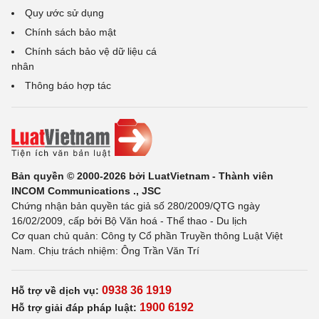
Quy ước sử dụng
Chính sách bảo mật
Chính sách bảo vệ dữ liệu cá
nhân
Thông báo hợp tác
Bản quyền © 2000-2026 bởi LuatVietnam - Thành viên
INCOM Communications ., JSC
Chứng nhận bản quyền tác giả số 280/2009/QTG ngày
16/02/2009, cấp bởi Bộ Văn hoá - Thể thao - Du lịch
Cơ quan chủ quản: Công ty Cổ phần Truyền thông Luật Việt
Nam. Chịu trách nhiệm: Ông Trần Văn Trí
0938 36 1919
Hỗ trợ về dịch vụ:
1900 6192
Hỗ trợ giải đáp pháp luật: