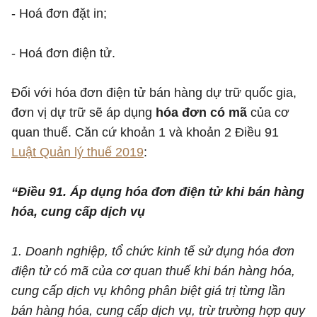
- Hoá đơn đặt in;
- Hoá đơn điện tử.
Đối với hóa đơn điện tử bán hàng dự trữ quốc gia,
đơn vị dự trữ sẽ áp dụng
hóa đơn có mã
của cơ
quan thuế. Căn cứ khoản 1 và khoản 2 Điều 91
Luật Quản lý thuế 2019
:
“Điều 91. Áp dụng hóa đơn điện tử khi bán hàng
hóa, cung cấp dịch vụ
1. Doanh nghiệp, tổ chức kinh tế sử dụng hóa đơn
điện tử có mã của cơ quan thuế khi bán hàng hóa,
cung cấp dịch vụ không phân biệt giá trị từng lần
bán hàng hóa, cung cấp dịch vụ, trừ trường hợp quy