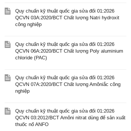
Quy chuẩn kỹ thuật quốc gia sửa đổi 01:2026
QCVN 03A:2020/BCT Chất lượng Natri hydroxit
công nghiệp
Quy chuẩn kỹ thuật quốc gia sửa đổi 01:2026
QCVN 06A:2020/BCT Chất lượng Poly aluminium
chloride (PAC)
Quy chuẩn kỹ thuật quốc gia sửa đổi 01:2026
QCVN 07A:2020/BCT Chất lượng Amôniắc công
nghiệp
Quy chuẩn kỹ thuật quốc gia sửa đổi 01:2026
QCVN 03:2012/BCT Amôni nitrat dùng để sản xuất
thuốc nổ ANFO