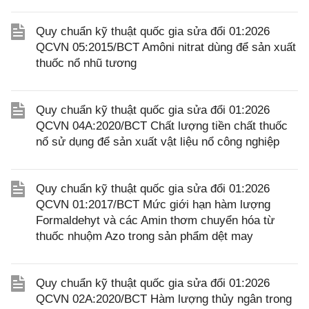
Quy chuẩn kỹ thuật quốc gia sửa đổi 01:2026
QCVN 05:2015/BCT Amôni nitrat dùng để sản xuất
thuốc nổ nhũ tương
Quy chuẩn kỹ thuật quốc gia sửa đổi 01:2026
QCVN 04A:2020/BCT Chất lượng tiền chất thuốc
nổ sử dụng để sản xuất vật liệu nổ công nghiệp
Quy chuẩn kỹ thuật quốc gia sửa đổi 01:2026
QCVN 01:2017/BCT Mức giới hạn hàm lượng
Formaldehyt và các Amin thơm chuyển hóa từ
thuốc nhuộm Azo trong sản phẩm dệt may
Quy chuẩn kỹ thuật quốc gia sửa đổi 01:2026
QCVN 02A:2020/BCT Hàm lượng thủy ngân trong