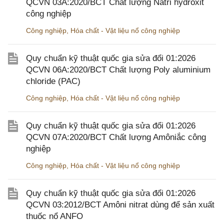
QCVN 03A:2020/BCT Chất lượng Natri hydroxit
công nghiệp
Công nghiệp
,
Hóa chất - Vật liệu nổ công nghiệp
Quy chuẩn kỹ thuật quốc gia sửa đổi 01:2026
QCVN 06A:2020/BCT Chất lượng Poly aluminium
chloride (PAC)
Công nghiệp
,
Hóa chất - Vật liệu nổ công nghiệp
Quy chuẩn kỹ thuật quốc gia sửa đổi 01:2026
QCVN 07A:2020/BCT Chất lượng Amôniắc công
nghiệp
Công nghiệp
,
Hóa chất - Vật liệu nổ công nghiệp
Quy chuẩn kỹ thuật quốc gia sửa đổi 01:2026
QCVN 03:2012/BCT Amôni nitrat dùng để sản xuất
thuốc nổ ANFO