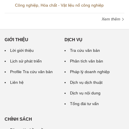
Công nghiệp
,
Hóa chất - Vật liệu nổ công nghiệp
Xem thêm
GIỚI THIỆU
DỊCH VỤ
Lời giới thiệu
Tra cứu văn bản
Lịch sử phát triển
Phân tích văn bản
Profile Tra cứu văn bản
Pháp lý doanh nghiệp
Liên hệ
Dịch vụ dịch thuật
Dịch vụ nội dung
Tổng đài tư vấn
CHÍNH SÁCH