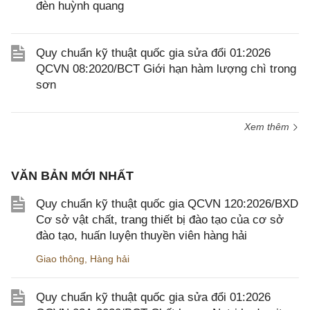
đèn huỳnh quang
Quy chuẩn kỹ thuật quốc gia sửa đổi 01:2026
QCVN 08:2020/BCT Giới hạn hàm lượng chì trong
sơn
Xem thêm
VĂN BẢN MỚI NHẤT
Quy chuẩn kỹ thuật quốc gia QCVN 120:2026/BXD
Cơ sở vật chất, trang thiết bị đào tạo của cơ sở
đào tạo, huấn luyện thuyền viên hàng hải
Giao thông
,
Hàng hải
Quy chuẩn kỹ thuật quốc gia sửa đổi 01:2026