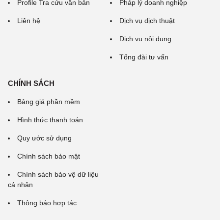
Profile Tra cứu văn bản
Pháp lý doanh nghiệp
Liên hệ
Dịch vụ dịch thuật
Dịch vụ nội dung
Tổng đài tư vấn
CHÍNH SÁCH
Bảng giá phần mềm
Hình thức thanh toán
Quy ước sử dụng
Chính sách bảo mật
Chính sách bảo vệ dữ liệu
cá nhân
Thông báo hợp tác