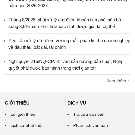
năm học 2026-2027
Tháng 8/2026, phải xử lý dứt điểm khoản tiền phải nộp bổ
sung 3,6%/năm khi chưa xác định được giá đất cụ thể
Yêu cầu xử lý dứt điểm vướng mắc pháp lý cho doanh nghiệp
về đấu thầu, đất đai, tài chính
Nghị quyết 216/NQ-CP: 31 văn bản hướng dẫn Luật, Nghị
quyết phải được ban hành trong thời gian tới
Xem thêm
GIỚI THIỆU
DỊCH VỤ
Lời giới thiệu
Tra cứu văn bản
Lịch sử phát triển
Phân tích văn bản