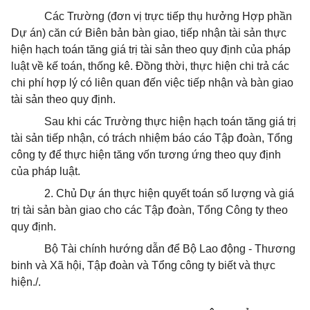
Các Trường (đơn vị trực tiếp thụ hưởng Hợp phần
Dự án) căn cứ Biên bản bàn giao, tiếp nhận tài sản thực
hiện hạch toán tăng giá trị tài sản theo quy định của pháp
luật về kế toán, thống kê. Đồng
thời, thực hiện chi trả các
chi phí hợp lý có liên quan đến việc tiếp nhận và bàn giao
tài sản theo quy định.
Sau khi các Trường thực hiện hạch toán tăng giá trị
tài sản tiếp nhận, có trách nhiệm báo cáo Tập đoàn, Tổng
công ty để thực hiện tăng vốn tương ứng theo quy định
của pháp luật.
2. Chủ Dự án thực hiện quyết toán số lượng và giá
trị tài sản bàn giao cho các Tập đoàn, Tổng Công ty theo
quy định.
Bộ Tài chính hướng dẫn để Bộ Lao động - Thương
binh và Xã hội, Tập đoàn và Tổng công ty biết và thực
hiện./.