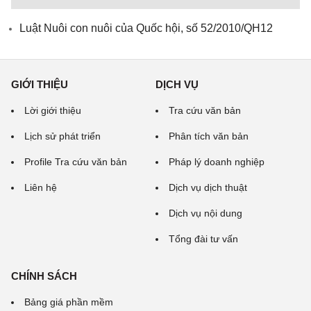
Luật Nuôi con nuôi của Quốc hội, số 52/2010/QH12
GIỚI THIỆU
DỊCH VỤ
Lời giới thiệu
Tra cứu văn bản
Lịch sử phát triển
Phân tích văn bản
Profile Tra cứu văn bản
Pháp lý doanh nghiệp
Liên hệ
Dịch vụ dịch thuật
Dịch vụ nội dung
Tổng đài tư vấn
CHÍNH SÁCH
Bảng giá phần mềm