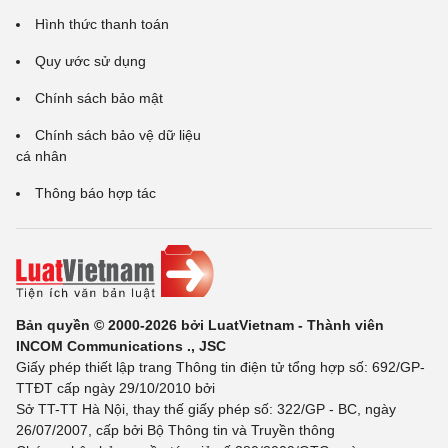
Hình thức thanh toán
Quy ước sử dụng
Chính sách bảo mật
Chính sách bảo vệ dữ liệu
cá nhân
Thông báo hợp tác
Bản quyền © 2000-2026 bởi LuatVietnam - Thành viên
INCOM Communications ., JSC
Giấy phép thiết lập trang Thông tin điện tử tổng hợp số: 692/GP-
TTĐT cấp ngày 29/10/2010 bởi
Sở TT-TT Hà Nội, thay thế giấy phép số: 322/GP - BC, ngày
26/07/2007, cấp bởi Bộ Thông tin và Truyền thông