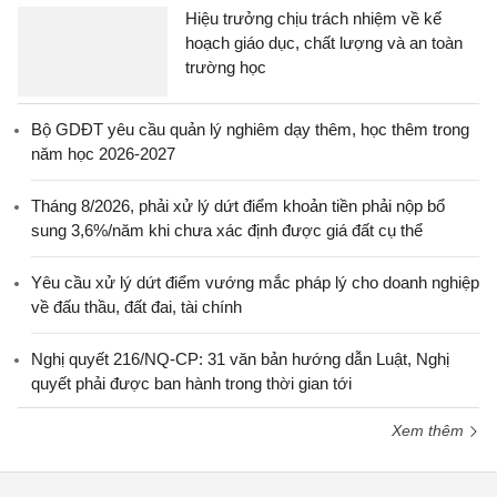
Hiệu trưởng chịu trách nhiệm về kế
hoạch giáo dục, chất lượng và an toàn
trường học
Bộ GDĐT yêu cầu quản lý nghiêm dạy thêm, học thêm trong
năm học 2026-2027
Tháng 8/2026, phải xử lý dứt điểm khoản tiền phải nộp bổ
sung 3,6%/năm khi chưa xác định được giá đất cụ thể
Yêu cầu xử lý dứt điểm vướng mắc pháp lý cho doanh nghiệp
về đấu thầu, đất đai, tài chính
Nghị quyết 216/NQ-CP: 31 văn bản hướng dẫn Luật, Nghị
quyết phải được ban hành trong thời gian tới
Xem thêm