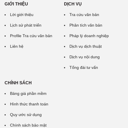
GIỚI THIỆU
DỊCH VỤ
Lời giới thiệu
Tra cứu văn bản
Lịch sử phát triển
Phân tích văn bản
Profile Tra cứu văn bản
Pháp lý doanh nghiệp
Liên hệ
Dịch vụ dịch thuật
Dịch vụ nội dung
Tổng đài tư vấn
CHÍNH SÁCH
Bảng giá phần mềm
Hình thức thanh toán
Quy ước sử dụng
Chính sách bảo mật