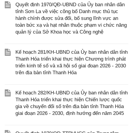
Quyết định 1970/QĐ-UBND của Ủy ban nhân dân
tỉnh Sơn La về việc công bố Danh mục thủ tục
hành chính được sửa đổi, bổ sung lĩnh vực an
toàn bức xạ và hạt nhân thuộc phạm vi chức năng
quản lý của Sở Khoa học và Công nghệ
Kế hoạch 281/KH-UBND của Ủy ban nhân dân tỉnh
Thanh Hóa triển khai thực hiện Chương trình phát
triển kinh tế số và xã hội số giai đoạn 2026 - 2030
trên địa bàn tỉnh Thanh Hóa
Kế hoạch 282/KH-UBND của Ủy ban nhân dân tỉnh
Thanh Hóa triển khai thực hiện Chiến lược quốc
gia về chuyển đổi số trên địa bàn tỉnh Thanh Hóa
giai đoạn 2026 - 2030, định hướng đến năm 2045