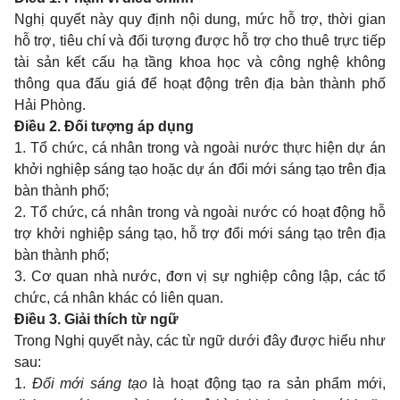
Nghị quyết này quy định nội dung, mức hỗ trợ, thời gian
hỗ trợ, tiêu chí và đối tượng được hỗ trợ cho thuê trực tiếp
tài sản kết cấu hạ tầng khoa học và công nghệ không
thông qua đấu giá để hoạt động trên địa bàn thành phố
Hải Phòng.
Điều 2. Đối tượng áp dụng
1. Tổ chức, cá nhân trong và ngoài nước thực hiện dự án
khởi nghiệp sáng tạo hoặc dự án đổi mới sáng tạo trên địa
bàn thành phố;
2. Tổ chức, cá nhân trong và ngoài nước có hoạt động hỗ
trợ khởi nghiệp sáng tạo, hỗ trợ đổi mới sáng tạo trên địa
bàn thành phố;
3. Cơ quan nhà nước, đơn vị sự nghiệp công lập, các tổ
chức, cá nhân khác có liên quan.
Điều 3. Giải thích từ ngữ
Trong Nghị quyết này, các từ ngữ dưới đây được hiểu như
sau:
1.
Đổi mới sáng tạo
là hoạt động tạo ra sản phẩm mới,