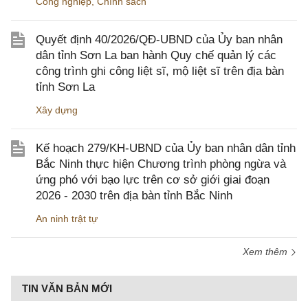
Công nghiệp
,
Chính sách
Quyết định 40/2026/QĐ-UBND của Ủy ban nhân
dân tỉnh Sơn La ban hành Quy chế quản lý các
công trình ghi công liệt sĩ, mộ liệt sĩ trên địa bàn
tỉnh Sơn La
Xây dựng
Kế hoạch 279/KH-UBND của Ủy ban nhân dân tỉnh
Bắc Ninh thực hiện Chương trình phòng ngừa và
ứng phó với bạo lực trên cơ sở giới giai đoạn
2026 - 2030 trên địa bàn tỉnh Bắc Ninh
An ninh trật tự
Xem thêm
TIN VĂN BẢN MỚI