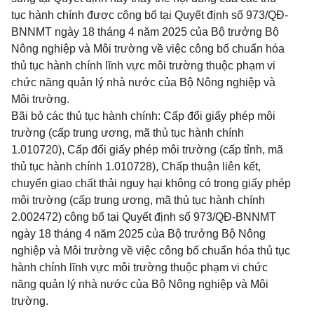
tục hành chính được công bố tại Quyết định số 973/QĐ-
BNNMT ngày 18 tháng 4 năm 2025 của Bộ trưởng Bộ
Nông nghiệp và Môi trường về việc công bố chuẩn hóa
thủ tục hành chính lĩnh vực môi trường thuộc phạm vi
chức năng quản lý nhà nước của Bộ Nông nghiệp và
Môi trường.
Bãi bỏ các thủ tục hành chính: Cấp đổi giấy phép môi
trường (cấp trung ương, mã thủ tục hành chính
1.010720), Cấp đổi giấy phép môi trường (cấp tỉnh, mã
thủ tục hành chính 1.010728), Chấp thuận liên kết,
chuyển giao chất thải nguy hại không có trong giấy phép
môi trường (cấp trung ương, mã thủ tục hành chính
2.002472) công bố tại Quyết định số 973/QĐ-BNNMT
ngày 18 tháng 4 năm 2025 của Bộ trưởng Bộ Nông
nghiệp và Môi trường về việc công bố chuẩn hóa thủ tục
hành chính lĩnh vực môi trường thuộc phạm vi chức
năng quản lý nhà nước của Bộ Nông nghiệp và Môi
trường.