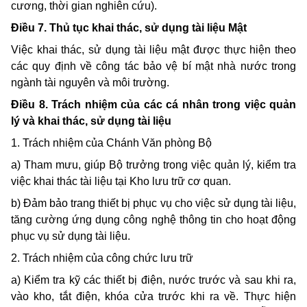
cương, thời gian nghiên cứu).
Điều 7. Thủ tục khai thác, sử dụng tài liệu Mật
Việc khai thác, sử dụng tài liệu mật được thực hiện theo
các quy định về công tác bảo vệ bí mật nhà nước trong
ngành tài nguyên và môi trường.
Điều 8. Trách nhiệm của các cá nhân trong việc quản
lý và khai thác, sử dụng tài liệu
1. Trách nhiệm của Chánh Văn phòng Bộ
a) Tham mưu, giúp Bộ trưởng trong việc quản lý, kiểm tra
việc khai thác tài liệu tại Kho lưu trữ cơ quan.
b) Đảm bảo trang thiết bị phục vụ cho việc sử dụng tài liệu,
tăng cường ứng dụng công nghệ thông tin cho hoạt động
phục vụ sử dụng tài liệu.
2. Trách nhiệm của công chức lưu trữ
a) Kiểm tra kỹ các thiết bị điện, nước trước và sau khi ra,
vào kho, tắt điện, khóa cửa trước khi ra về. Thực hiện