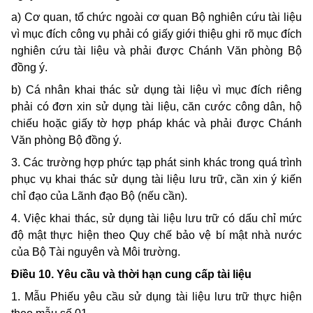
a) Cơ quan, tổ chức ngoài cơ quan Bộ nghiên cứu tài liệu
vì mục đích công vụ phải có giấy giới thiệu ghi rõ mục đích
nghiên cứu tài liệu và phải được Chánh Văn phòng Bộ
đồng ý.
b) Cá nhân khai thác sử dụng tài liệu vì mục đích riêng
phải có đơn xin sử dụng tài liệu, căn cước công dân, hộ
chiếu hoặc giấy tờ hợp pháp khác và phải được Chánh
Văn phòng Bộ đồng ý.
3. Các trường hợp phức tạp phát sinh khác trong quá trình
phục vụ khai thác sử dụng tài liệu lưu trữ, cần xin ý kiến
chỉ đạo của Lãnh đạo Bộ (nếu cần).
4. Việc khai thác, sử dụng tài liệu lưu trữ có dấu chỉ mức
độ mật thực hiện theo Quy chế bảo vệ bí mật nhà nước
của Bộ Tài nguyên và Môi trường.
Điều 10. Yêu cầu và thời hạn cung cấp tài liệu
1. Mẫu Phiếu yêu cầu sử dụng tài liệu lưu trữ thực hiện