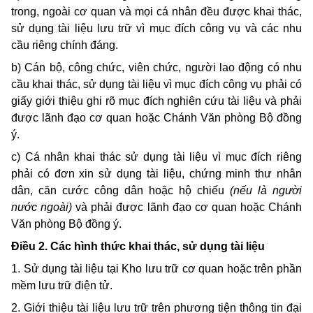
trong, ngoài cơ quan và mọi cá nhân đều được khai thác,
sử dụng tài liệu lưu trữ vì mục đích công vụ và các nhu
cầu riêng chính đáng.
b) Cán bộ, công chức, viên chức, người lao động có nhu
cầu khai thác, sử dụng tài liệu vì mục đích công vụ phải có
giấy giới thiệu ghi rõ mục đích nghiên cứu tài liệu và phải
được lãnh đạo cơ quan hoặc Chánh Văn phòng Bộ đồng
ý.
c) Cá nhân khai thác sử dụng tài liệu vì mục đích riêng
phải có đơn xin sử dụng tài liệu, chứng minh thư nhân
dân, căn cước công dân hoặc hộ chiếu
(nếu là người
nước ngoài)
và phải được lãnh đạo cơ quan hoặc Chánh
Văn phòng Bộ đồng ý.
Điều 2. Các hình thức khai thác, sử dụng tài liệu
1. Sử dụng tài liệu tại Kho lưu trữ cơ quan hoặc trên phần
mềm lưu trữ điện tử.
2. Giới thiệu tài liệu lưu trữ trên phương tiện thông tin đại