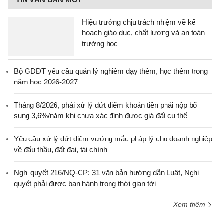
Hiệu trưởng chịu trách nhiệm về kế
hoạch giáo dục, chất lượng và an toàn
trường học
Bộ GDĐT yêu cầu quản lý nghiêm dạy thêm, học thêm trong
năm học 2026-2027
Tháng 8/2026, phải xử lý dứt điểm khoản tiền phải nộp bổ
sung 3,6%/năm khi chưa xác định được giá đất cụ thể
Yêu cầu xử lý dứt điểm vướng mắc pháp lý cho doanh nghiệp
về đấu thầu, đất đai, tài chính
Nghị quyết 216/NQ-CP: 31 văn bản hướng dẫn Luật, Nghị
quyết phải được ban hành trong thời gian tới
Xem thêm