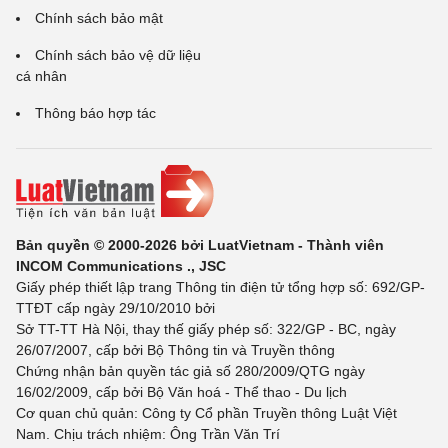
Chính sách bảo mật
Chính sách bảo vệ dữ liệu
cá nhân
Thông báo hợp tác
Bản quyền © 2000-2026 bởi LuatVietnam - Thành viên
INCOM Communications ., JSC
Giấy phép thiết lập trang Thông tin điện tử tổng hợp số: 692/GP-
TTĐT cấp ngày 29/10/2010 bởi
Sở TT-TT Hà Nội, thay thế giấy phép số: 322/GP - BC, ngày
26/07/2007, cấp bởi Bộ Thông tin và Truyền thông
Chứng nhận bản quyền tác giả số 280/2009/QTG ngày
16/02/2009, cấp bởi Bộ Văn hoá - Thể thao - Du lịch
Cơ quan chủ quản: Công ty Cổ phần Truyền thông Luật Việt
Nam. Chịu trách nhiệm: Ông Trần Văn Trí