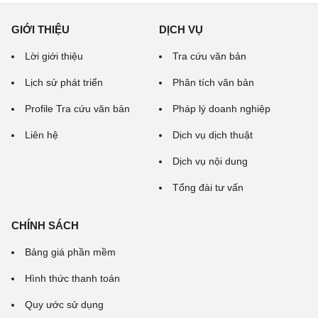
GIỚI THIỆU
DỊCH VỤ
Lời giới thiệu
Tra cứu văn bản
Lịch sử phát triển
Phân tích văn bản
Profile Tra cứu văn bản
Pháp lý doanh nghiệp
Liên hệ
Dịch vụ dịch thuật
Dịch vụ nội dung
Tổng đài tư vấn
CHÍNH SÁCH
Bảng giá phần mềm
Hình thức thanh toán
Quy ước sử dụng