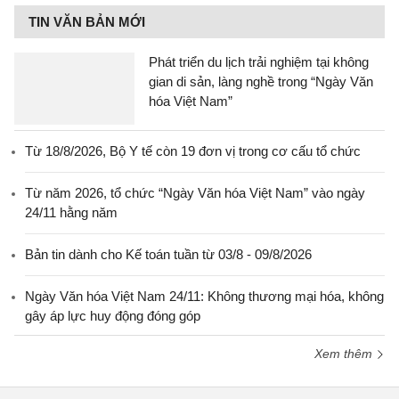
TIN VĂN BẢN MỚI
Phát triển du lịch trải nghiệm tại không
gian di sản, làng nghề trong “Ngày Văn
hóa Việt Nam”
Từ 18/8/2026, Bộ Y tế còn 19 đơn vị trong cơ cấu tổ chức
Từ năm 2026, tổ chức “Ngày Văn hóa Việt Nam” vào ngày
24/11 hằng năm
Bản tin dành cho Kế toán tuần từ 03/8 - 09/8/2026
Ngày Văn hóa Việt Nam 24/11: Không thương mại hóa, không
gây áp lực huy động đóng góp
Xem thêm