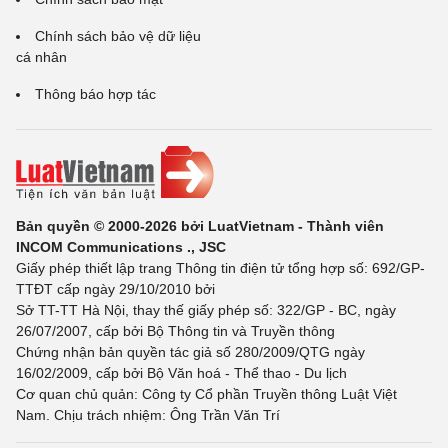
Chính sách bảo vệ dữ liệu
cá nhân
Thông báo hợp tác
Bản quyền © 2000-2026 bởi LuatVietnam - Thành viên
INCOM Communications ., JSC
Giấy phép thiết lập trang Thông tin điện tử tổng hợp số: 692/GP-
TTĐT cấp ngày 29/10/2010 bởi
Sở TT-TT Hà Nội, thay thế giấy phép số: 322/GP - BC, ngày
26/07/2007, cấp bởi Bộ Thông tin và Truyền thông
Chứng nhận bản quyền tác giả số 280/2009/QTG ngày
16/02/2009, cấp bởi Bộ Văn hoá - Thể thao - Du lịch
Cơ quan chủ quản: Công ty Cổ phần Truyền thông Luật Việt
Nam. Chịu trách nhiệm: Ông Trần Văn Trí