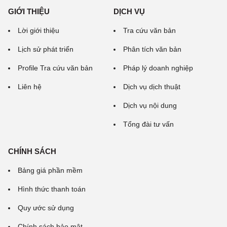
GIỚI THIỆU
DỊCH VỤ
Lời giới thiệu
Tra cứu văn bản
Lịch sử phát triển
Phân tích văn bản
Profile Tra cứu văn bản
Pháp lý doanh nghiệp
Liên hệ
Dịch vụ dịch thuật
Dịch vụ nội dung
Tổng đài tư vấn
CHÍNH SÁCH
Bảng giá phần mềm
Hình thức thanh toán
Quy ước sử dụng
Chính sách bảo mật