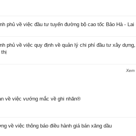
 phủ về việc đầu tư tuyến đường bộ cao tốc Bảo Hà - Lai
phủ về việc quy định về quản lý chi phí đầu tư xây dựng,
thị
Xem
n về việc vướng mắc về ghi nhãn®
 về việc thông báo điều hành giá bán xăng dầu