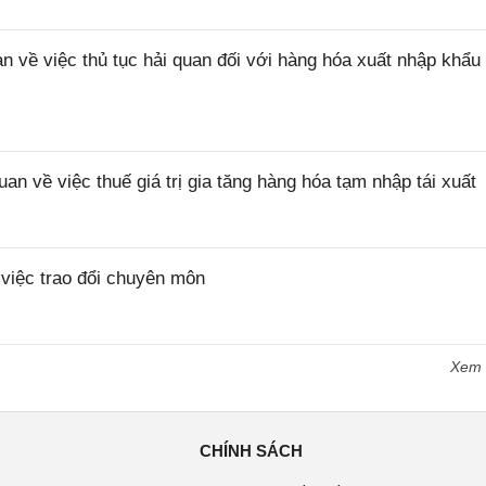
ề việc thủ tục hải quan đối với hàng hóa xuất nhập khẩu 
về việc thuế giá trị gia tăng hàng hóa tạm nhập tái xuất
iệc trao đổi chuyên môn
Xem
CHÍNH SÁCH