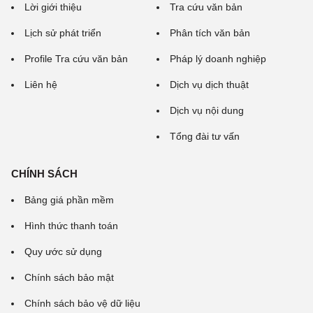
Lời giới thiệu
Tra cứu văn bản
Lịch sử phát triển
Phân tích văn bản
Profile Tra cứu văn bản
Pháp lý doanh nghiệp
Liên hệ
Dịch vụ dịch thuật
Dịch vụ nội dung
Tổng đài tư vấn
CHÍNH SÁCH
Bảng giá phần mềm
Hình thức thanh toán
Quy ước sử dụng
Chính sách bảo mật
Chính sách bảo vệ dữ liệu