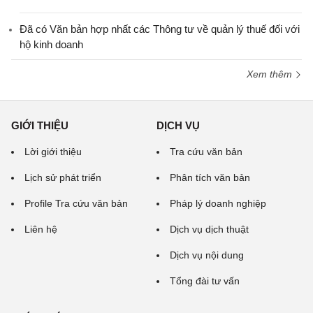
Đã có Văn bản hợp nhất các Thông tư về quản lý thuế đối với
hộ kinh doanh
Xem thêm
GIỚI THIỆU
DỊCH VỤ
Lời giới thiệu
Tra cứu văn bản
Lịch sử phát triển
Phân tích văn bản
Profile Tra cứu văn bản
Pháp lý doanh nghiệp
Liên hệ
Dịch vụ dịch thuật
Dịch vụ nội dung
Tổng đài tư vấn