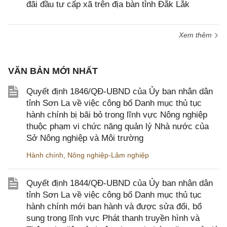
đãi đầu tư cấp xã trên địa bàn tỉnh Đắk Lắk
Xem thêm
VĂN BẢN MỚI NHẤT
Quyết định 1846/QĐ-UBND của Ủy ban nhân dân
tỉnh Sơn La về việc công bố Danh mục thủ tục
hành chính bị bãi bỏ trong lĩnh vực Nông nghiệp
thuộc phạm vi chức năng quản lý Nhà nước của
Sở Nông nghiệp và Môi trường
Hành chính
,
Nông nghiệp-Lâm nghiệp
Quyết định 1844/QĐ-UBND của Ủy ban nhân dân
tỉnh Sơn La về việc công bố Danh mục thủ tục
hành chính mới ban hành và được sửa đổi, bổ
sung trong lĩnh vực Phát thanh truyền hình và