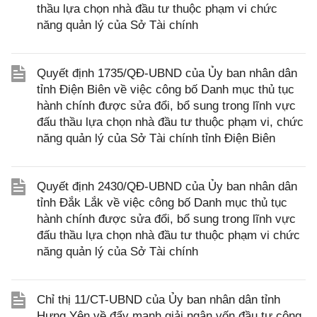
thầu lựa chọn nhà đầu tư thuộc phạm vi chức
năng quản lý của Sở Tài chính
Quyết định 1735/QĐ-UBND của Ủy ban nhân dân
tỉnh Điện Biên về việc công bố Danh mục thủ tục
hành chính được sửa đổi, bổ sung trong lĩnh vực
đấu thầu lựa chọn nhà đầu tư thuộc phạm vi, chức
năng quản lý của Sở Tài chính tỉnh Điện Biên
Quyết định 2430/QĐ-UBND của Ủy ban nhân dân
tỉnh Đắk Lắk về việc công bố Danh mục thủ tục
hành chính được sửa đổi, bổ sung trong lĩnh vực
đấu thầu lựa chọn nhà đầu tư thuộc phạm vi chức
năng quản lý của Sở Tài chính
Chỉ thị 11/CT-UBND của Ủy ban nhân dân tỉnh
Hưng Yên về đẩy mạnh giải ngân vốn đầu tư công