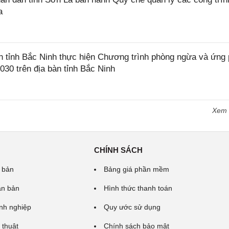
a
tỉnh Bắc Ninh thực hiện Chương trình phòng ngừa và ứng
2030 trên địa bàn tỉnh Bắc Ninh
Xem
CHÍNH SÁCH
 bản
Bảng giá phần mềm
ăn bản
Hình thức thanh toán
nh nghiệp
Quy ước sử dụng
 thuật
Chính sách bảo mật