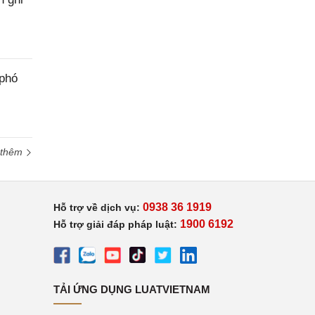
 phó
 thêm
0938 36 1919
Hỗ trợ về dịch vụ:
1900 6192
Hỗ trợ giải đáp pháp luật:
TẢI ỨNG DỤNG LUATVIETNAM