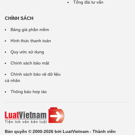
Tổng đài tư vấn
CHÍNH SÁCH
Bảng giá phần mềm
Hình thức thanh toán
Quy ước sử dụng
Chính sách bảo mật
Chính sách bảo vệ dữ liệu
cá nhân
Thông báo hợp tác
Bản quyền © 2000-2026 bởi LuatVietnam - Thành viên