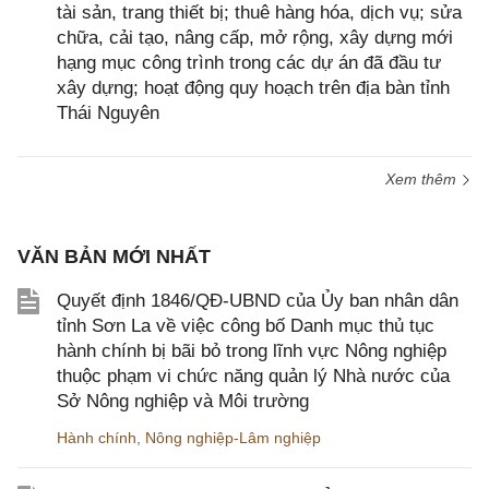
tài sản, trang thiết bị; thuê hàng hóa, dịch vụ; sửa
chữa, cải tạo, nâng cấp, mở rộng, xây dựng mới
hạng mục công trình trong các dự án đã đầu tư
xây dựng; hoạt động quy hoạch trên địa bàn tỉnh
Thái Nguyên
Xem thêm
VĂN BẢN MỚI NHẤT
Quyết định 1846/QĐ-UBND của Ủy ban nhân dân
tỉnh Sơn La về việc công bố Danh mục thủ tục
hành chính bị bãi bỏ trong lĩnh vực Nông nghiệp
thuộc phạm vi chức năng quản lý Nhà nước của
Sở Nông nghiệp và Môi trường
Hành chính
,
Nông nghiệp-Lâm nghiệp