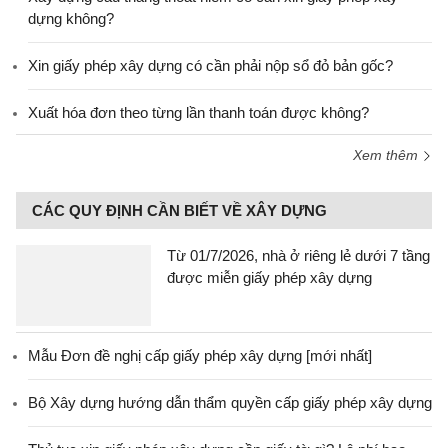
dựng không?
Xin giấy phép xây dựng có cần phải nộp sổ đỏ bản gốc?
Xuất hóa đơn theo từng lần thanh toán được không?
Xem thêm
CÁC QUY ĐỊNH CẦN BIẾT VỀ XÂY DỰNG
Từ 01/7/2026, nhà ở riêng lẻ dưới 7 tầng
được miễn giấy phép xây dựng
Mẫu Đơn đề nghị cấp giấy phép xây dựng [mới nhất]
Bộ Xây dựng hướng dẫn thẩm quyền cấp giấy phép xây dựng