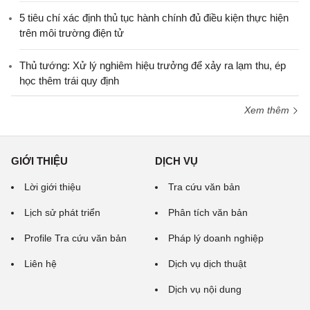
5 tiêu chí xác định thủ tục hành chính đủ điều kiện thực hiện
trên môi trường điện tử
Thủ tướng: Xử lý nghiêm hiệu trưởng để xảy ra lạm thu, ép
học thêm trái quy định
Xem thêm
GIỚI THIỆU
DỊCH VỤ
Lời giới thiệu
Tra cứu văn bản
Lịch sử phát triển
Phân tích văn bản
Profile Tra cứu văn bản
Pháp lý doanh nghiệp
Liên hệ
Dịch vụ dịch thuật
Dịch vụ nội dung