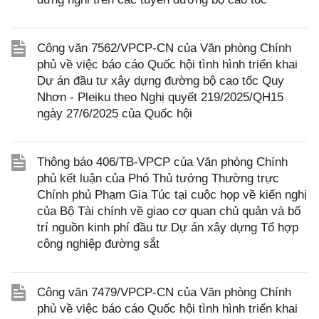
Công văn 7562/VPCP-CN của Văn phòng Chính
phủ về việc báo cáo Quốc hội tình hình triển khai
Dự án đầu tư xây dựng đường bộ cao tốc Quy
Nhơn - Pleiku theo Nghị quyết 219/2025/QH15
ngày 27/6/2025 của Quốc hội
Thông báo 406/TB-VPCP của Văn phòng Chính
phủ kết luận của Phó Thủ tướng Thường trực
Chính phủ Phạm Gia Túc tại cuộc họp về kiến nghị
của Bộ Tài chính về giao cơ quan chủ quản và bố
trí nguồn kinh phí đầu tư Dự án xây dựng Tổ hợp
công nghiệp đường sắt
Công văn 7479/VPCP-CN của Văn phòng Chính
phủ về việc báo cáo Quốc hội tình hình triển khai