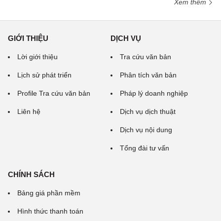
Xem thêm
GIỚI THIỆU
DỊCH VỤ
Lời giới thiệu
Tra cứu văn bản
Lịch sử phát triển
Phân tích văn bản
Profile Tra cứu văn bản
Pháp lý doanh nghiệp
Liên hệ
Dịch vụ dịch thuật
Dịch vụ nội dung
Tổng đài tư vấn
CHÍNH SÁCH
Bảng giá phần mềm
Hình thức thanh toán