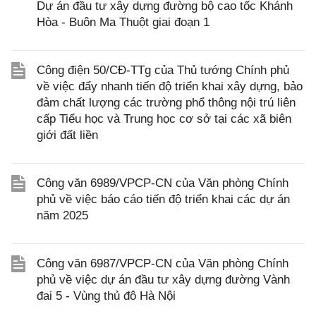
Dự án đầu tư xây dựng đường bộ cao tốc Khánh
Hòa - Buôn Ma Thuột giai đoạn 1
Công điện 50/CĐ-TTg của Thủ tướng Chính phủ
về việc đẩy nhanh tiến độ triển khai xây dựng, bảo
đảm chất lượng các trường phổ thông nội trú liên
cấp Tiểu học và Trung học cơ sở tại các xã biên
giới đất liền
Công văn 6989/VPCP-CN của Văn phòng Chính
phủ về việc báo cáo tiến độ triển khai các dự án
năm 2025
Công văn 6987/VPCP-CN của Văn phòng Chính
phủ về việc dự án đầu tư xây dựng đường Vành
đai 5 - Vùng thủ đô Hà Nội