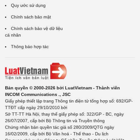
Quy ước sử dụng
Chính sách bảo mật
Chính sách bảo vệ dữ liệu
cá nhân
Thông báo hợp tác
Bản quyền © 2000-2026 bởi LuatVietnam - Thành viên
INCOM Communications ., JSC
Giấy phép thiết lập trang Thông tin điện tử tổng hợp số: 692/GP-
TTĐT cấp ngày 29/10/2010 bởi
Sở TT-TT Hà Nội, thay thế giấy phép số: 322/GP - BC, ngày
26/07/2007, cấp bởi Bộ Thông tin và Truyền thông
Chứng nhận bản quyền tác giả số 280/2009/QTG ngày
16/02/2009, cấp bởi Bộ Văn hoá - Thể thao - Du lịch