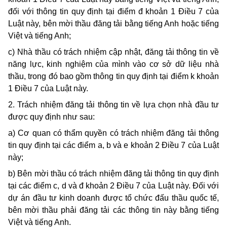
đối với thông tin quy định tại điểm đ khoản 1 Điều 7 của
Luật này, bên mời thầu đăng tải bằng tiếng Anh hoặc tiếng
Việt và tiếng Anh;
c) Nhà thầu có trách nhiệm cập nhật, đăng tải thông tin về
năng lực, kinh nghiệm của mình vào cơ sở dữ liệu nhà
thầu, trong đó bao gồm thông tin quy định tại điểm k khoản
1 Điều 7 của Luật này.
2. Trách nhiệm đăng tải thông tin về lựa chọn nhà đầu tư
được quy định như sau:
a) Cơ quan có thẩm quyền có trách nhiệm đăng tải thông
tin quy định tại các điểm a, b và e khoản 2 Điều 7 của Luật
này;
b) Bên mời thầu có trách nhiệm đăng tải thông tin quy định
tại các điểm c, d và đ khoản 2 Điều 7 của Luật này. Đối với
dự án đầu tư kinh doanh được tổ chức đấu thầu quốc tế,
bên mời thầu phải đăng tải các thông tin này bằng tiếng
Việt và tiếng Anh.