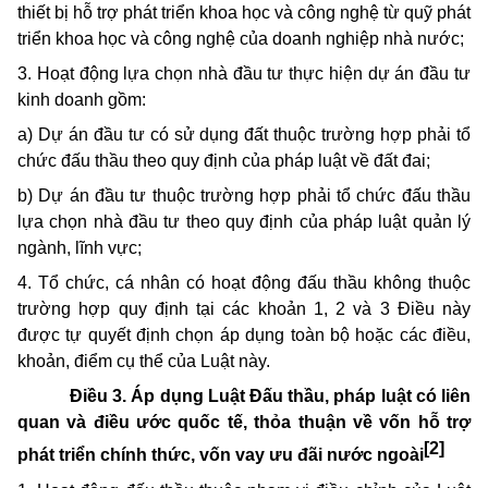
thiết bị hỗ trợ phát triển khoa học và công nghệ từ quỹ phát
triển khoa học và công nghệ của doanh nghiệp nhà nước;
3. Hoạt động lựa chọn nhà đầu tư thực hiện dự án đầu tư
kinh doanh gồm:
a) Dự án đầu tư có sử dụng đất thuộc trường hợp phải tổ
chức đấu thầu theo quy định của pháp luật về đất đai;
b) Dự án đầu tư thuộc trường hợp phải tổ chức đấu thầu
lựa chọn nhà đầu tư theo quy định của pháp luật quản lý
ngành, lĩnh vực;
4. Tổ chức, cá nhân có hoạt động đấu thầu không thuộc
trường hợp quy định tại các khoản 1, 2 và 3 Điều này
được tự quyết định chọn áp dụng toàn bộ hoặc các điều,
khoản, điểm cụ thể của Luật này.
Điều 3. Áp dụng Luật Đấu thầu, pháp luật có liên
quan và điều ước quốc tế, thỏa thuận về vốn hỗ trợ
[2]
phát triển chính thức, vốn vay ưu đãi nước ngoài