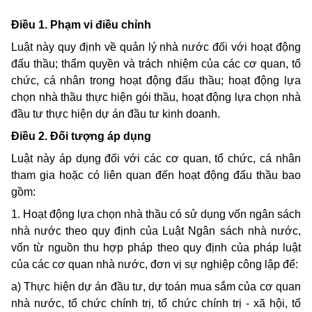
Điều 1. Phạm vi điều chỉnh
Luật này quy định về quản lý nhà nước đối với hoạt động
đấu thầu; thẩm quyền và trách nhiệm của các cơ quan, tổ
chức, cá nhân trong hoạt động đấu thầu; hoạt động lựa
chọn nhà thầu thực hiện gói thầu, hoạt động lựa chọn nhà
đầu tư thực hiện dự án đầu tư kinh doanh.
Điều 2. Đối tượng áp dụng
Luật này áp dụng đối với các cơ quan, tổ chức, cá nhân
tham gia hoặc có liên quan đến hoạt động đấu thầu bao
gồm:
1. Hoạt động lựa chọn nhà thầu có sử dụng vốn ngân sách
nhà nước theo quy định của Luật Ngân sách nhà nước,
vốn từ nguồn thu hợp pháp theo quy định của pháp luật
của các cơ quan nhà nước, đơn vị sự nghiệp công lập để:
a) Thực hiện dự án đầu tư, dự toán mua sắm của cơ quan
nhà nước, tổ chức chính trị, tổ chức chính trị - xã hội, tổ