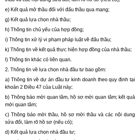
e) Kết quả mở thầu đối với đấu thầu qua mạng;
g) Kết quả lựa chọn nhà thầu;
h) Thông tin chủ yếu của hợp đồng;
i) Thông tin xử lý vi phạm pháp luật về đấu thầu;
k) Thông tin về kết quả thực hiện hợp đồng của nhà thầu;
l) Thông tin khác có liên quan.
2. Thông tin về lựa chọn nhà đầu tư bao gồm:
a) Thông tin về dự án đầu tư kinh doanh theo quy định tại
khoản 2 Điều 47 của Luật này;
b) Thông báo mời quan tâm, hồ sơ mời quan tâm; kết quả
mời quan tâm;
c) Thông báo mời thầu, hồ sơ mời thầu và các nội dung
sửa đổi, làm rõ hồ sơ (nếu có);
d) Kết quả lựa chọn nhà đầu tư;