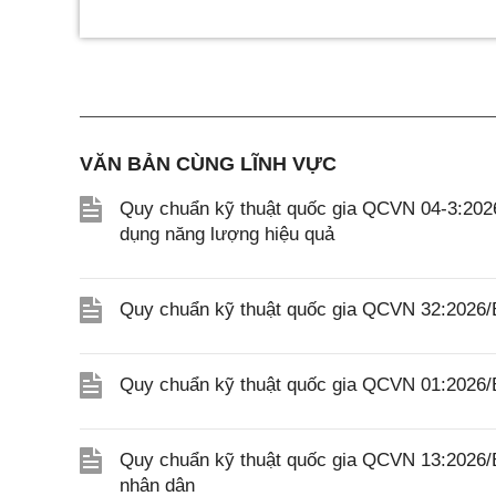
VĂN BẢN CÙNG LĨNH VỰC
Quy chuẩn kỹ thuật quốc gia QCVN 04-3:2026
dụng năng lượng hiệu quả
Quy chuẩn kỹ thuật quốc gia QCVN 32:2026/B
Quy chuẩn kỹ thuật quốc gia QCVN 01:2026/
Quy chuẩn kỹ thuật quốc gia QCVN 13:2026/
nhân dân