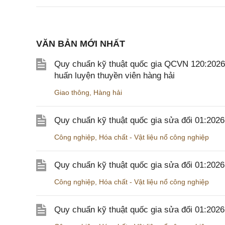
VĂN BẢN MỚI NHẤT
Quy chuẩn kỹ thuật quốc gia QCVN 120:2026/B
huấn luyện thuyền viên hàng hải
Giao thông
,
Hàng hải
Quy chuẩn kỹ thuật quốc gia sửa đổi 01:202
Công nghiệp
,
Hóa chất - Vật liệu nổ công nghiệp
Quy chuẩn kỹ thuật quốc gia sửa đổi 01:20
Công nghiệp
,
Hóa chất - Vật liệu nổ công nghiệp
Quy chuẩn kỹ thuật quốc gia sửa đổi 01:20