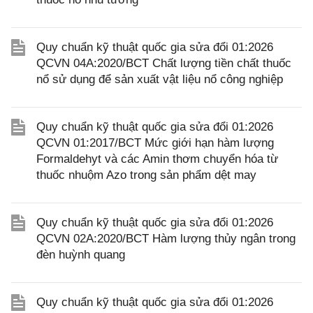
Quy chuẩn kỹ thuật quốc gia sửa đổi 01:2026
QCVN 04A:2020/BCT Chất lượng tiền chất thuốc
nổ sử dụng để sản xuất vật liệu nổ công nghiệp
Quy chuẩn kỹ thuật quốc gia sửa đổi 01:2026
QCVN 01:2017/BCT Mức giới hạn hàm lượng
Formaldehyt và các Amin thơm chuyển hóa từ
thuốc nhuộm Azo trong sản phẩm dệt may
Quy chuẩn kỹ thuật quốc gia sửa đổi 01:2026
QCVN 02A:2020/BCT Hàm lượng thủy ngân trong
đèn huỳnh quang
Quy chuẩn kỹ thuật quốc gia sửa đổi 01:2026