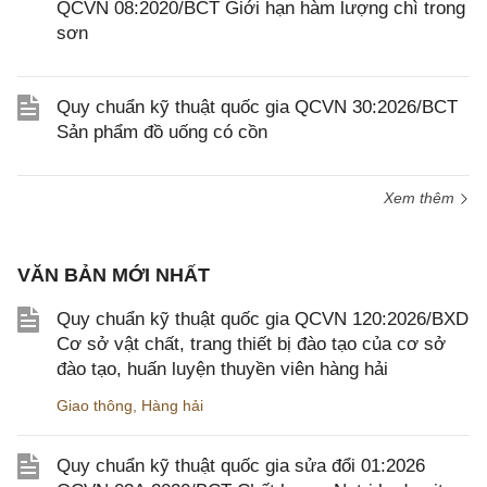
QCVN 08:2020/BCT Giới hạn hàm lượng chì trong
sơn
Quy chuẩn kỹ thuật quốc gia QCVN 30:2026/BCT
Sản phẩm đồ uống có cồn
Xem thêm
VĂN BẢN MỚI NHẤT
Quy chuẩn kỹ thuật quốc gia QCVN 120:2026/BXD
Cơ sở vật chất, trang thiết bị đào tạo của cơ sở
đào tạo, huấn luyện thuyền viên hàng hải
Giao thông
,
Hàng hải
Quy chuẩn kỹ thuật quốc gia sửa đổi 01:2026