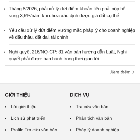
Tháng 8/2026, phải xử lý dứt điểm khoản tiền phải nộp bổ
sung 3,6%/năm khi chưa xác định được giá đất cụ thể
Yêu cầu xử lý dứt điểm vướng mắc pháp lý cho doanh nghiệp
về đấu thầu, đất đai, tài chính
Nghị quyết 216/NQ-CP: 31 văn bản hướng dẫn Luật, Nghị
quyết phải được ban hành trong thời gian tới
Xem thêm
GIỚI THIỆU
DỊCH VỤ
Lời giới thiệu
Tra cứu văn bản
Lịch sử phát triển
Phân tích văn bản
Profile Tra cứu văn bản
Pháp lý doanh nghiệp