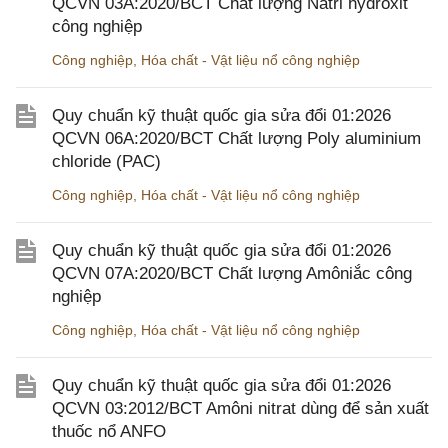
QCVN 03A:2020/BCT Chất lượng Natri hydroxit
công nghiệp
Công nghiệp
,
Hóa chất - Vật liệu nổ công nghiệp
Quy chuẩn kỹ thuật quốc gia sửa đổi 01:2026
QCVN 06A:2020/BCT Chất lượng Poly aluminium
chloride (PAC)
Công nghiệp
,
Hóa chất - Vật liệu nổ công nghiệp
Quy chuẩn kỹ thuật quốc gia sửa đổi 01:2026
QCVN 07A:2020/BCT Chất lượng Amôniắc công
nghiệp
Công nghiệp
,
Hóa chất - Vật liệu nổ công nghiệp
Quy chuẩn kỹ thuật quốc gia sửa đổi 01:2026
QCVN 03:2012/BCT Amôni nitrat dùng để sản xuất
thuốc nổ ANFO