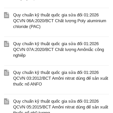
Quy chuẩn kỹ thuật quốc gia sửa đổi 01:2026
QCVN 06A:2020/BCT Chất lượng Poly aluminium
chloride (PAC)
Quy chuẩn kỹ thuật quốc gia sửa đổi 01:2026
QCVN 07A:2020/BCT Chất lượng Amôniắc công
nghiệp
Quy chuẩn kỹ thuật quốc gia sửa đổi 01:2026
QCVN 03:2012/BCT Amôni nitrat dùng để sản xuất
thuốc nổ ANFO
Quy chuẩn kỹ thuật quốc gia sửa đổi 01:2026
QCVN 05:2015/BCT Amôni nitrat dùng để sản xuất
thuốc nổ nhũ tương