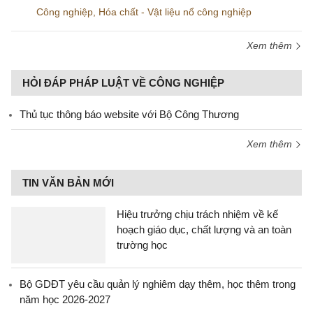
Công nghiệp
,
Hóa chất - Vật liệu nổ công nghiệp
Xem thêm
HỎI ĐÁP PHÁP LUẬT VỀ CÔNG NGHIỆP
Thủ tục thông báo website với Bộ Công Thương
Xem thêm
TIN VĂN BẢN MỚI
Hiệu trưởng chịu trách nhiệm về kế
hoạch giáo dục, chất lượng và an toàn
trường học
Bộ GDĐT yêu cầu quản lý nghiêm dạy thêm, học thêm trong
năm học 2026-2027