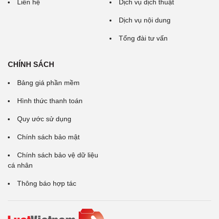
Liên hệ
Dịch vụ dịch thuật
Dịch vụ nội dung
Tổng đài tư vấn
CHÍNH SÁCH
Bảng giá phần mềm
Hình thức thanh toán
Quy ước sử dụng
Chính sách bảo mật
Chính sách bảo vệ dữ liệu
cá nhân
Thông báo hợp tác