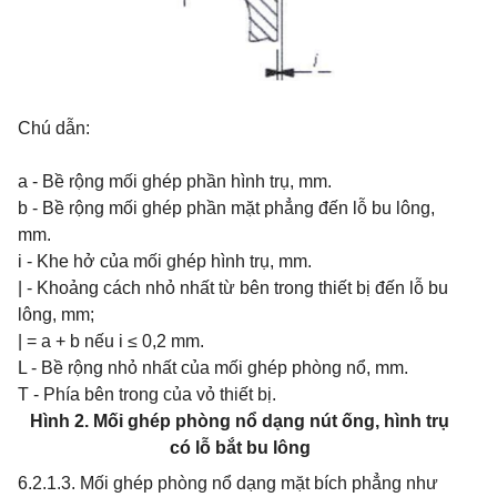
Chú dẫn:
a - Bề rộng mối ghép phần hình trụ, mm.
b - Bề rộng mối ghép phần mặt phẳng đến lỗ bu lông,
mm.
i - Khe hở của mối ghép hình trụ, mm.
| - Khoảng cách nhỏ nhất từ bên trong thiết bị đến lỗ bu
lông, mm;
| = a + b nếu i ≤ 0,2 mm.
L - Bề rộng nhỏ nhất của mối ghép phòng nổ, mm.
T - Phía bên trong của vỏ thiết bị.
Hình 2. Mối ghép phòng nổ dạng nút ống, hình trụ
có lỗ bắt bu lông
6.2.1.3. Mối ghép phòng nổ dạng mặt bích phẳng như