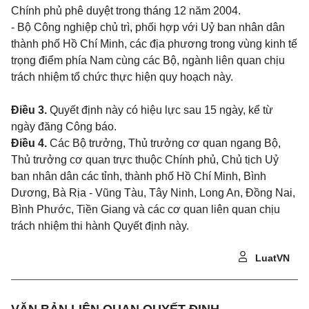
Chính phủ phê duyệt trong tháng 12 năm 2004.
- Bộ Công nghiệp chủ trì, phối hợp với Uỷ ban nhân dân
thành phố Hồ Chí Minh, các địa phương trong vùng kinh tế
trọng điểm phía Nam cùng các Bộ, ngành liên quan chịu
trách nhiệm tổ chức thực hiện quy hoạch này.
Điều 3.
Quyết định này có hiệu lực sau 15 ngày, kể từ
ngày đăng Công báo.
Điều 4.
Các Bộ trưởng, Thủ trưởng cơ quan ngang Bộ,
Thủ trưởng
cơ quan trực thuộc Chính phủ, Chủ tịch Uỷ
ban nhân dân các tỉnh, thành phố Hồ Chí Minh, Bình
Dương, Bà Rịa - Vũng Tàu, Tây Ninh, Long An, Đồng Nai,
Bình Phước, Tiền Giang và các cơ quan liên quan chịu
trách nhiệm thi hành Quyết định này.
LuatVN