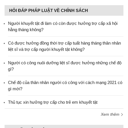
HỎI ĐÁP PHÁP LUẬT VỀ CHÍNH SÁCH
Người khuyết tật đi làm có còn được hưởng trợ cấp xã hội
hằng tháng không?
​Có được hưởng đồng thời trợ cấp tuất hàng tháng thân nhân
liệt sĩ và trợ cấp người khuyết tật không?
Người có công nuôi dưỡng liệt sĩ được hưởng những chế độ
gì?
Chế độ của thân nhân người có công với cách mạng 2021 có
gì mới?
Thủ tục xin hưởng trợ cấp cho trẻ em khuyết tật
Xem thêm