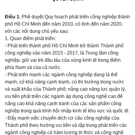
Điều 1.
Phê duyệt Quy hoạch phát triển công nghiệp thành
phố Hồ Chí Minh đến năm 2010, có tính đến năm 2020,
với các nội dung chủ yếu sau:
1. Quan điểm phát triển:
- Phát triển thành phố Hồ Chí Minh trở thành Thành phố
công nghiệp vào năm 2015 - 2017, là Trung tâm công
nghiệp, giữ vai trò đầu tàu của vùng kinh tế trọng điểm
phía Nam và của cả nước.
- Phát triển mạnh các ngành công nghiệp đang là thế
mạnh, có khả năng cạnh tranh, có thị trường trong nước
và xuất khẩu của Thành phố; nâng cao năng lực quản lý,
ưu tiên phát triển các ngành áp dụng công nghệ cao để
nâng cao khả năng cạnh tranh của các sản phẩm công
nghiệp trong quá trình hội nhập kinh tế khu vực và quốc tế.
- Đẩy mạnh việc chuyển dịch cơ cấu công nghiệp của
Thành phố theo hướng ưu tiên và tập trung phát triển các
ngành công nghiệp có hàm lượng tri thức và công nghệ