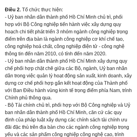
Điều 2.
Tổ chức thực hiện:
- Uỷ ban nhân dân thành phố Hồ Chí Minh chủ trì, phối
hợp với Bộ Công nghiệp tiến hành việc xây dựng quy
hoạch chi tiết phát triển 3 nhóm ngành công nghiệp trọng
điểm trên địa bàn là ngành công nghiệp cơ khí chế tạo,
công nghiệp hoá chất, công nghiệp điện tử - công nghệ
thông tin đến năm 2010, có tính đến năm 2020.
- Uỷ ban nhân dân thành phố Hồ Chí Minh xây dựng quy
chế phối hợp chặt chẽ giữa các Bộ, ngành, Uỷ ban nhân
dân trong việc quản lý hoạt động sản xuất, kinh doanh, xây
dựng cơ chế phối hợp gắn kết hoạt động của Thành phố
với Ban Điều hành vùng kinh tế trọng điểm phía Nam, trình
Chính phủ thông qua.
- Bộ Tài chính chủ trì, phối hợp với Bộ Công nghiệp và Uỷ
ban nhân dân thành phố Hồ Chí Minh, căn cứ các quy
định của pháp luật xây dựng các chính sách tài chính ưu
đãi đặc thù trên địa bàn cho các ngành công nghiệp trọng
yếu và các sản phẩm công nghiệp công nghệ cao, trình