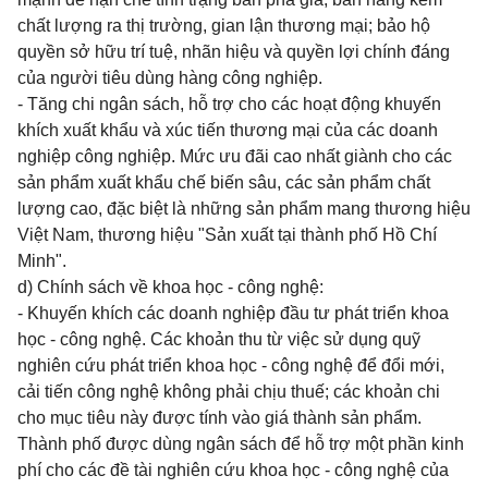
chất lượng ra thị trường, gian lận thương mại; bảo hộ
quyền sở hữu trí tuệ, nhãn hiệu và quyền lợi chính đáng
của người tiêu dùng hàng công nghiệp.
- Tăng chi ngân sách, hỗ trợ cho các hoạt động khuyến
khích xuất khẩu và xúc tiến thương mại của các doanh
nghiệp công nghiệp. Mức ưu đãi cao nhất giành cho các
sản phẩm xuất khẩu chế biến sâu, các sản phẩm chất
lượng cao, đặc biệt là những sản phẩm mang thương hiệu
Việt Nam, thương hiệu "Sản xuất tại thành phố Hồ Chí
Minh".
d) Chính sách về khoa học - công nghệ:
- Khuyến khích các doanh nghiệp đầu tư phát triển khoa
học - công nghệ. Các khoản thu từ việc sử dụng quỹ
nghiên cứu phát triển khoa học - công nghệ để đổi mới,
cải tiến công nghệ không phải chịu thuế; các khoản chi
cho mục tiêu này được tính vào giá thành sản phẩm.
Thành phố được dùng ngân sách để hỗ trợ một phần kinh
phí cho các đề tài nghiên cứu khoa học - công nghệ của