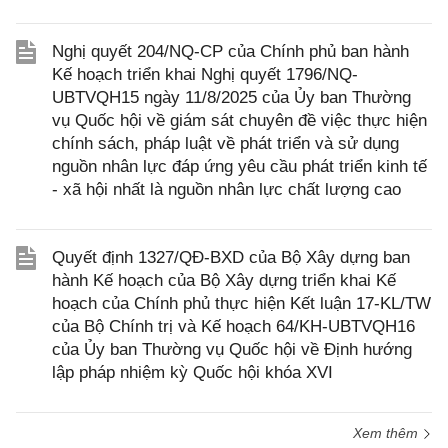
Nghị quyết 204/NQ-CP của Chính phủ ban hành
Kế hoạch triển khai Nghị quyết 1796/NQ-
UBTVQH15 ngày 11/8/2025 của Ủy ban Thường
vụ Quốc hội về giám sát chuyên đề việc thực hiện
chính sách, pháp luật về phát triển và sử dụng
nguồn nhân lực đáp ứng yêu cầu phát triển kinh tế
- xã hội nhất là nguồn nhân lực chất lượng cao
Quyết định 1327/QĐ-BXD của Bộ Xây dựng ban
hành Kế hoạch của Bộ Xây dựng triển khai Kế
hoạch của Chính phủ thực hiện Kết luận 17-KL/TW
của Bộ Chính trị và Kế hoạch 64/KH-UBTVQH16
của Ủy ban Thường vụ Quốc hội về Định hướng
lập pháp nhiệm kỳ Quốc hội khóa XVI
Xem thêm