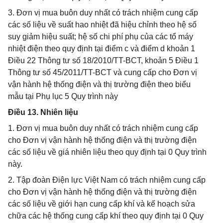
3. Đơn vị mua buôn duy nhất có trách nhiệm cung cấp
các số liệu về suất hao nhiệt đã hiệu chỉnh theo hệ số
suy giảm hiệu suất; hệ số chi phí phụ của các tổ máy
nhiệt điện theo quy định tại điểm c và điểm d khoản 1
Điều 22 Thông tư số 18/2010/TT-BCT, khoản 5 Điều 1
Thông tư số 45/2011/TT-BCT và cung cấp cho Đơn vị
vận hành hệ thống điện và thị trường điện theo biểu
mẫu tại Phụ lục 5 Quy trình này
Điều 13. Nhiên liệu
1. Đơn vị mua buôn duy nhất có trách nhiệm cung cấp
cho Đơn vị vận hành hệ thống điện và thị trường điện
các số liệu về giá nhiên liệu theo quy định tại 0 Quy trình
này.
2. Tập đoàn Điện lực Việt Nam có trách nhiệm cung cấp
cho Đơn vị vận hành hệ thống điện và thị trường điện
các số liệu về giới hạn cung cấp khí và kế hoạch sửa
chữa các hệ thống cung cấp khí theo quy định tại 0 Quy