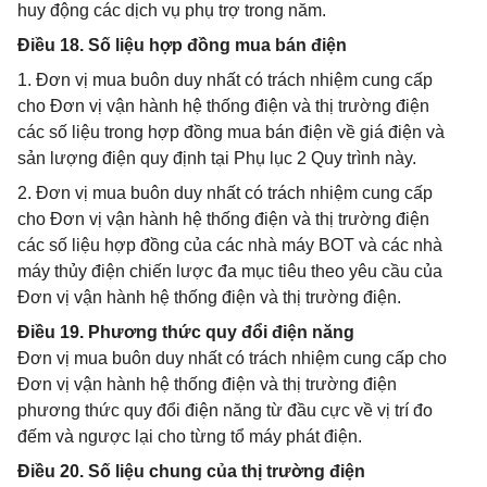
huy động các dịch vụ phụ trợ trong năm.
Điều 18. Số liệu hợp đồng mua bán điện
1. Đơn vị mua buôn duy nhất có trách nhiệm cung cấp
cho Đơn vị vận hành hệ thống điện và thị trường điện
các số liệu trong hợp đồng mua bán điện về giá điện và
sản lượng điện quy định tại Phụ lục 2 Quy trình này.
2. Đơn vị mua buôn duy nhất có trách nhiệm cung cấp
cho Đơn vị vận hành hệ thống điện và thị trường điện
các số liệu hợp đồng của các nhà máy BOT và các nhà
máy thủy điện chiến lược đa mục tiêu theo yêu cầu của
Đơn vị vận hành hệ thống điện và thị trường điện.
Điều 19. Phương thức quy đổi điện năng
Đơn vị mua buôn duy nhất có trách nhiệm cung cấp cho
Đơn vị vận hành hệ thống điện và thị trường điện
phương thức quy đổi điện năng từ đầu cực về vị trí đo
đếm và ngược lại cho từng tổ máy phát điện.
Điều 20. Số liệu chung của thị trường điện