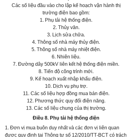
Các số liệu đầu vào cho lập kế hoạch vận hành thị
trường điện bao gồm:
1. Phụ tải hệ thống điện.
2. Thủy văn.
3. Lịch sửa chữa.
4. Thông số nhà máy thủy điện.
5. Thông số nhà máy nhiệt điện.
6. Nhiên liệu.
7. Đường dây 500kV liên kết hệ thống điện miền.
8. Tiến độ công trình mới.
9. Kế hoạch xuất nhập khẩu điện.
10. Dịch vụ phụ trợ.
11. Các số liệu hợp đồng mua bán điện.
12. Phương thức quy đổi điện năng.
13. Các số liệu chung của thị trường.
Điều 8. Phụ tải hệ thống điện
1. Đơn vị mua buôn duy nhất và các đơn vị liên quan
được quy định tại Thông tư số 12/2010/TT-BCT có trách