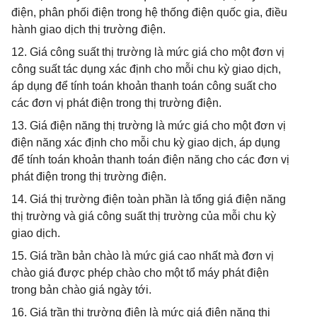
điện, phân phối điện trong hệ thống điện quốc gia, điều
hành giao dịch thị trường điện.
12. Giá công suất thị trường là mức giá cho một đơn vị
công suất tác dụng xác định cho mỗi chu kỳ giao dịch,
áp dụng để tính toán khoản thanh toán công suất cho
các đơn vị phát điện trong thị trường điện.
13. Giá điện năng thị trường là mức giá cho một đơn vị
điện năng xác định cho mỗi chu kỳ giao dịch, áp dụng
để tính toán khoản thanh toán điện năng cho các đơn vị
phát điện trong thị trường điện.
14. Giá thị trường điện toàn phần là tổng giá điện năng
thị trường và giá công suất thị trường của mỗi chu kỳ
giao dịch.
15. Giá trần bản chào là mức giá cao nhất mà đơn vị
chào giá được phép chào cho một tổ máy phát điện
trong bản chào giá ngày tới.
16. Giá trần thị trường điện là mức giá điện năng thị