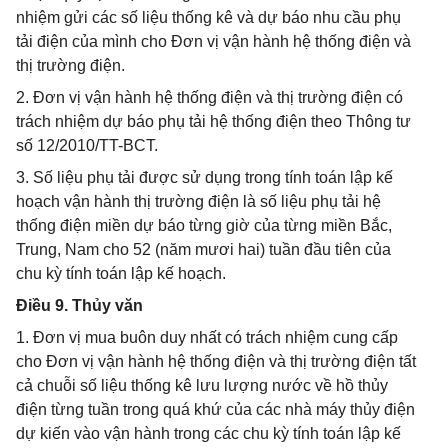
nhiệm gửi các số liệu thống kê và dự báo nhu cầu phụ
tải điện của mình cho Đơn vị vận hành hệ thống điện và
thị trường điện.
2. Đơn vị vận hành hệ thống điện và thị trường điện có
trách nhiệm dự báo phụ tải hệ thống điện theo Thông tư
số 12/2010/TT-BCT.
3. Số liệu phụ tải được sử dụng trong tính toán lập kế
hoạch vận hành thị trường điện là số liệu phụ tải hệ
thống điện miền dự báo từng giờ của từng miền Bắc,
Trung, Nam cho 52 (năm mươi hai) tuần đầu tiên của
chu kỳ tính toán lập kế hoạch.
Điều 9. Thủy văn
1. Đơn vị mua buôn duy nhất có trách nhiệm cung cấp
cho Đơn vị vận hành hệ thống điện và thị trường điện tất
cả chuỗi số liệu thống kê lưu lượng nước về hồ thủy
điện từng tuần trong quá khứ của các nhà máy thủy điện
dự kiến vào vận hành trong các chu kỳ tính toán lập kế