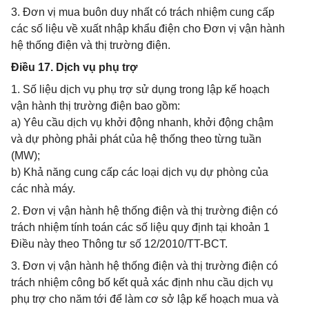
3. Đơn vị mua buôn duy nhất có trách nhiệm cung cấp
các số liệu về xuất nhập khẩu điện cho Đơn vị vận hành
hệ thống điện và thị trường điện.
Điều 17. Dịch vụ phụ trợ
1. Số liệu dịch vụ phụ trợ sử dụng trong lập kế hoạch
vận hành thị trường điện bao gồm:
a) Yêu cầu dịch vụ khởi động nhanh, khởi động chậm
và dự phòng phải phát của hệ thống theo từng tuần
(MW);
b) Khả năng cung cấp các loại dịch vụ dự phòng của
các nhà máy.
2. Đơn vị vận hành hệ thống điện và thị trường điện có
trách nhiệm tính toán các số liệu quy định tại khoản 1
Điều này theo Thông tư số 12/2010/TT-BCT.
3. Đơn vị vận hành hệ thống điện và thị trường điện có
trách nhiệm công bố kết quả xác định nhu cầu dịch vụ
phụ trợ cho năm tới để làm cơ sở lập kế hoạch mua và