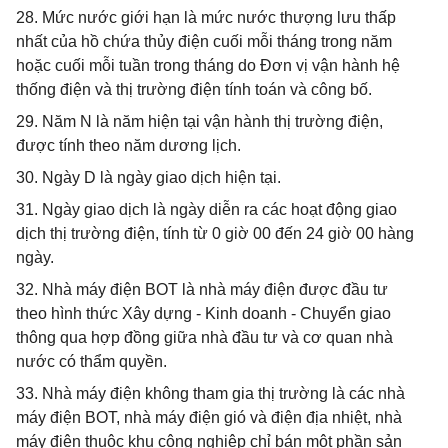
28. Mức nước giới hạn là mức nước thượng lưu thấp
nhất của hồ chứa thủy điện cuối mỗi tháng trong năm
hoặc cuối mỗi tuần trong tháng do Đơn vị vận hành hệ
thống điện và thị trường điện tính toán và công bố.
29. Năm N là năm hiện tại vận hành thị trường điện,
được tính theo năm dương lịch.
30. Ngày D là ngày giao dịch hiện tại.
31. Ngày giao dịch là ngày diễn ra các hoạt động giao
dịch thị trường điện, tính từ 0 giờ 00 đến 24 giờ 00 hàng
ngày.
32. Nhà máy điện BOT là nhà máy điện được đầu tư
theo hình thức Xây dựng - Kinh doanh - Chuyển giao
thông qua hợp đồng giữa nhà đầu tư và cơ quan nhà
nước có thẩm quyền.
33. Nhà máy điện không tham gia thị trường là các nhà
máy điện BOT, nhà máy điện gió và điện địa nhiệt, nhà
máy điện thuộc khu công nghiệp chỉ bán một phần sản