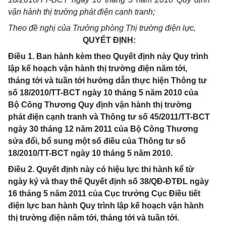
vận hành thị trường phát điện cạnh tranh;
Theo đề nghị của Trưởng phòng Thị trường điện lực,
QUYẾT ĐỊNH:
Điều 1. Ban hành kèm theo Quyết định này Quy trình
lập kế hoạch vận hành thị trường điện năm tới,
tháng tới và tuần tới hướng dẫn thực hiện Thông tư
số 18/2010/TT-BCT ngày 10 tháng 5 năm 2010 của
Bộ Công Thương Quy định vận hành thị trường
phát điện cạnh tranh và Thông tư số 45/2011/TT-BCT
ngày 30 tháng 12 năm 2011 của Bộ Công Thương
sửa đổi, bổ sung một số điều của Thông tư số
18/2010/TT-BCT ngày 10 tháng 5 năm 2010.
Điều 2. Quyết định này có hiệu lực thi hành kể từ
ngày ký và thay thế Quyết định số 38/QĐ-ĐTĐL ngày
16 tháng 5 năm 2011 của Cục trưởng Cục Điều tiết
điện lực ban hành Quy trình lập kế hoạch vận hành
thị trường điện năm tới, tháng tới và tuần tới.