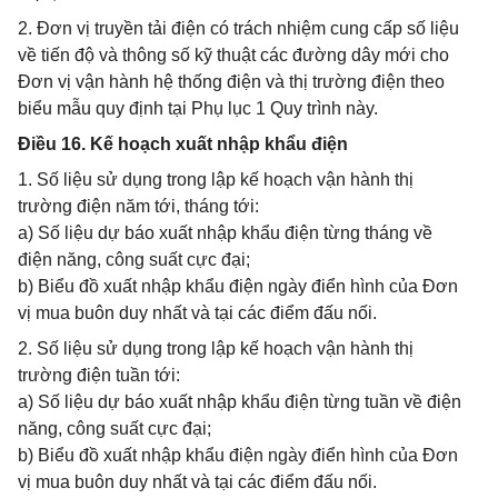
2. Đơn vị truyền tải điện có trách nhiệm cung cấp số liệu
về tiến độ và thông số kỹ thuật các đường dây mới cho
Đơn vị vận hành hệ thống điện và thị trường điện theo
biểu mẫu quy định tại Phụ lục 1 Quy trình này.
Điều 16. Kế hoạch xuất nhập khẩu điện
1. Số liệu sử dụng trong lập kế hoạch vận hành thị
trường điện năm tới, tháng tới:
a) Số liệu dự báo xuất nhập khẩu điện từng tháng về
điện năng, công suất cực đại;
b) Biểu đồ xuất nhập khẩu điện ngày điển hình của Đơn
vị mua buôn duy nhất và tại các điểm đấu nối.
2. Số liệu sử dụng trong lập kế hoạch vận hành thị
trường điện tuần tới:
a) Số liệu dự báo xuất nhập khẩu điện từng tuần về điện
năng, công suất cực đại;
b) Biểu đồ xuất nhập khẩu điện ngày điển hình của Đơn
vị mua buôn duy nhất và tại các điểm đấu nối.