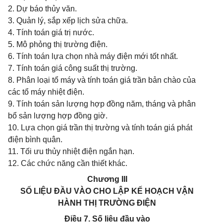
2. Dự báo thủy văn.
3. Quản lý, sắp xếp lịch sửa chữa.
4. Tính toán giá trị nước.
5. Mô phỏng thị trường điện.
6. Tính toán lựa chọn nhà máy điện mới tốt nhất.
7. Tính toán giá công suất thị trường.
8. Phân loại tổ máy và tính toán giá trần bản chào của
các tổ máy nhiệt điện.
9. Tính toán sản lượng hợp đồng năm, tháng và phân
bổ sản lượng hợp đồng giờ.
10. Lựa chọn giá trần thị trường và tính toán giá phát
điện bình quân.
11. Tối ưu thủy nhiệt điện ngắn hạn.
12. Các chức năng cần thiết khác.
Chương III
SỐ LIỆU ĐẦU VÀO CHO LẬP KẾ HOẠCH VẬN
HÀNH THỊ TRƯỜNG ĐIỆN
Điều 7. Số liệu đầu vào