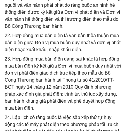
nguội và vận hành phải phát do ràng buộc an ninh hệ
thống điện được ký kết giữa Đơn vị phát điện và Đơn vị
vận hành hệ thống điện và thị trường điện theo mẫu do
Bộ Công Thương ban hành.
22. Hợp đồng mua bán điện là văn bản thỏa thuận mua
bán điện giữa Đơn vị mua buôn duy nhất và đơn vị phát
điện hoặc xuất khẩu, nhập khẩu điện.
23. Hợp đồng mua bán điện dạng sai khác là hợp đồng
mua bán điện ký kết giữa Đơn vị mua buôn duy nhất với
đơn vị phát điện giao dịch trực tiếp theo mẫu do Bộ
Công Thương ban hành tại Thông tư số 41/2010/TT-
BCT ngày 14 tháng 12 năm 2010 Quy định phương
pháp xác định giá phát điện; trình tự, thủ tục xây dựng,
ban hành khung giá phát điện và phê duyệt hợp đồng
mua bán điện.
24. Lập lịch có ràng buộc là việc sắp xếp thứ tự huy
động các tổ máy phát điện theo phương pháp tối ưu chi