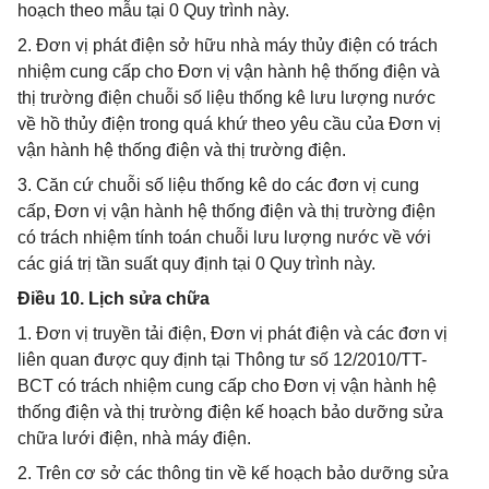
hoạch theo mẫu tại 0 Quy trình này.
2. Đơn vị phát điện sở hữu nhà máy thủy điện có trách
nhiệm cung cấp cho Đơn vị vận hành hệ thống điện và
thị trường điện chuỗi số liệu thống kê lưu lượng nước
về hồ thủy điện trong quá khứ theo yêu cầu của Đơn vị
vận hành hệ thống điện và thị trường điện.
3. Căn cứ chuỗi số liệu thống kê do các đơn vị cung
cấp, Đơn vị vận hành hệ thống điện và thị trường điện
có trách nhiệm tính toán chuỗi lưu lượng nước về với
các giá trị tần suất quy định tại 0 Quy trình này.
Điều 10. Lịch sửa chữa
1. Đơn vị truyền tải điện, Đơn vị phát điện và các đơn vị
liên quan được quy định tại Thông tư số 12/2010/TT-
BCT có trách nhiệm cung cấp cho Đơn vị vận hành hệ
thống điện và thị trường điện kế hoạch bảo dưỡng sửa
chữa lưới điện, nhà máy điện.
2. Trên cơ sở các thông tin về kế hoạch bảo dưỡng sửa