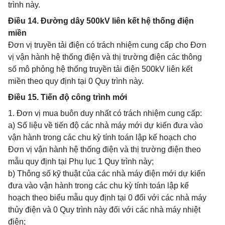
trình này.
Điều 14. Đường dây 500kV liên kết hệ thống điện
miền
Đơn vị truyền tải điện có trách nhiệm cung cấp cho Đơn
vị vận hành hệ thống điện và thị trường điện các thông
số mô phỏng hệ thống truyền tải điện 500kV liên kết
miền theo quy định tại 0 Quy trình này.
Điều 15. Tiến độ công trình mới
1. Đơn vị mua buôn duy nhất có trách nhiệm cung cấp:
a) Số liệu về tiến độ các nhà máy mới dự kiến đưa vào
vận hành trong các chu kỳ tính toán lập kế hoạch cho
Đơn vị vận hành hệ thống điện và thị trường điện theo
mẫu quy định tại Phụ lục 1 Quy trình này;
b) Thông số kỹ thuật của các nhà máy điện mới dự kiến
đưa vào vận hành trong các chu kỳ tính toán lập kế
hoạch theo biểu mẫu quy định tại 0 đối với các nhà máy
thủy điện và 0 Quy trình này đối với các nhà máy nhiệt
điện;