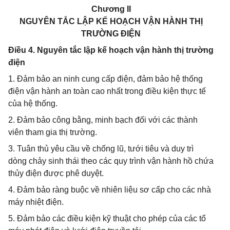
Chương II
NGUYÊN TẮC LẬP KẾ HOẠCH VẬN HÀNH THỊ
TRƯỜNG ĐIỆN
Điều 4. Nguyên tắc lập kế hoạch vận hành thị trường
điện
1. Đảm bảo an ninh cung cấp điện, đảm bảo hệ thống
điện vận hành an toàn cao nhất trong điều kiện thực tế
của hệ thống.
2. Đảm bảo công bằng, minh bạch đối với các thành
viên tham gia thị trường.
3. Tuân thủ yêu cầu về chống lũ, tưới tiêu và duy trì
dòng chảy sinh thái theo các quy trình vận hành hồ chứa
thủy điện được phê duyệt.
4. Đảm bảo ràng buộc về nhiên liệu sơ cấp cho các nhà
máy nhiệt điện.
5. Đảm bảo các điều kiện kỹ thuật cho phép của các tổ