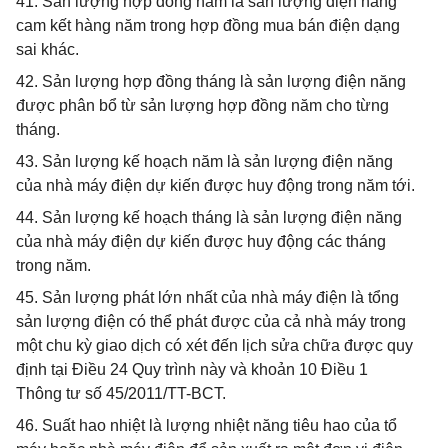
41. Sản lượng hợp đồng năm là sản lượng điện năng
cam kết hàng năm trong hợp đồng mua bán điện dạng
sai khác.
42. Sản lượng hợp đồng tháng là sản lượng điện năng
được phân bổ từ sản lượng hợp đồng năm cho từng
tháng.
43. Sản lượng kế hoạch năm là sản lượng điện năng
của nhà máy điện dự kiến được huy động trong năm tới.
44. Sản lượng kế hoạch tháng là sản lượng điện năng
của nhà máy điện dự kiến được huy động các tháng
trong năm.
45. Sản lượng phát lớn nhất của nhà máy điện là tổng
sản lượng điện có thể phát được của cả nhà máy trong
một chu kỳ giao dịch có xét đến lịch sửa chữa được quy
định tại Điều 24 Quy trình này và khoản 10 Điều 1
Thông tư số 45/2011/TT-BCT.
46. Suất hao nhiệt là lượng nhiệt năng tiêu hao của tổ