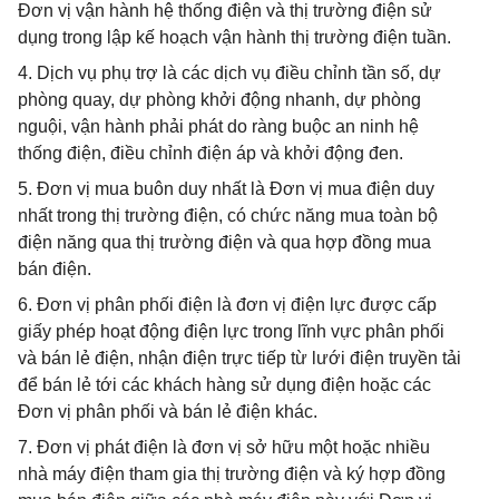
Đơn vị vận hành hệ thống điện và thị trường điện sử
dụng trong lập kế hoạch vận hành thị trường điện tuần.
4. Dịch vụ phụ trợ là các dịch vụ điều chỉnh tần số, dự
phòng quay, dự phòng khởi động nhanh, dự phòng
nguội, vận hành phải phát do ràng buộc an ninh hệ
thống điện, điều chỉnh điện áp và khởi động đen.
5. Đơn vị mua buôn duy nhất là Đơn vị mua điện duy
nhất trong thị trường điện, có chức năng mua toàn bộ
điện năng qua thị trường điện và qua hợp đồng mua
bán điện.
6. Đơn vị phân phối điện là đơn vị điện lực được cấp
giấy phép hoạt động điện lực trong lĩnh vực phân phối
và bán lẻ điện, nhận điện trực tiếp từ lưới điện truyền tải
để bán lẻ tới các khách hàng sử dụng điện hoặc các
Đơn vị phân phối và bán lẻ điện khác.
7. Đơn vị phát điện là đơn vị sở hữu một hoặc nhiều
nhà máy điện tham gia thị trường điện và ký hợp đồng