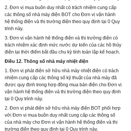
2. Đơn vị mua buôn duy nhất có trách nhiệm cung cấp
các thông số nhà máy điện BOT cho Đơn vị vận hành
hệ thống điện và thị trường điện theo quy định tại 0 Quy
trình này.
3. Đơn vị vận hành hệ thống điện và thị trường điện có
trách nhiệm xác định mức nước dự kiến của các hồ thủy
điện tại thời điểm bắt đầu chu kỳ tính toán lập kế hoạch.
Điều 12. Thông số nhà máy nhiệt điện
1. Đơn vị phát điện sở hữu nhà máy nhiệt điện có trách
nhiệm cung cấp các thông số kỹ thuật của nhà máy đã
được quy định trong hợp đồng mua bán điện cho Đơn vị
vận hành hệ thống điện và thị trường điện theo quy định
tại 0 Quy trình này.
2. Đơn vị phát điện sở hữu nhà máy điện BOT phối hợp
với Đơn vị mua buôn duy nhất cung cấp các thông số
của nhà máy cho Đơn vị vận hành hệ thống điện và thị
trường điện theo quy định tại 0 Quy trình này.