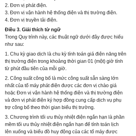
2. Đơn vị phát điện.
3. Đơn vị vận hành hệ thống điện và thị trường điện.
4. Đơn vị truyền tải điện.
Điều 3. Giải thích từ ngữ
Trong Quy trình này, các thuật ngữ dưới đây được hiểu
như sau:
1. Chu kỳ giao dịch là chu kỳ tính toán giá điện năng trên
thị trường điện trong khoảng thời gian 01 (một) giờ tính
từ phút đầu tiên của mỗi giờ.
2. Công suất công bố là mức công suất sẵn sàng lớn
nhất của tổ máy phát điện được các đơn vị chào giá
hoặc Đơn vị vận hành hệ thống điện và thị trường điện
và đơn vị phát điện ký hợp đồng cung cấp dịch vụ phụ
trợ công bố theo thời gian biểu thị trường.
3. Chương trình tối ưu thủy nhiệt điện ngắn hạn là phần
mềm tối ưu thủy nhiệt điện ngắn hạn để tính toán lịch
lên xuống và biểu đồ huy động của các tổ máy được