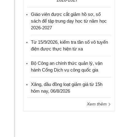
Giáo viên được cắt giảm hồ sơ, sổ
sách để tập trung dạy học từ năm học
2026-2027
Từ 15/9/2026, kiểm tra tần số vô tuyến
điện được thực hiện từ xa
Bộ Công an chính thức quản lý, vận
hành Cổng Dịch vụ công quốc gia
Xăng, dầu đồng loạt giảm giá từ 15h
hôm nay, 06/8/2026
Xem thêm