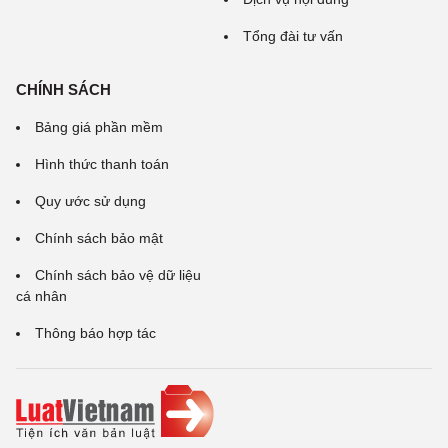
Tổng đài tư vấn
CHÍNH SÁCH
Bảng giá phần mềm
Hình thức thanh toán
Quy ước sử dụng
Chính sách bảo mật
Chính sách bảo vệ dữ liệu
cá nhân
Thông báo hợp tác