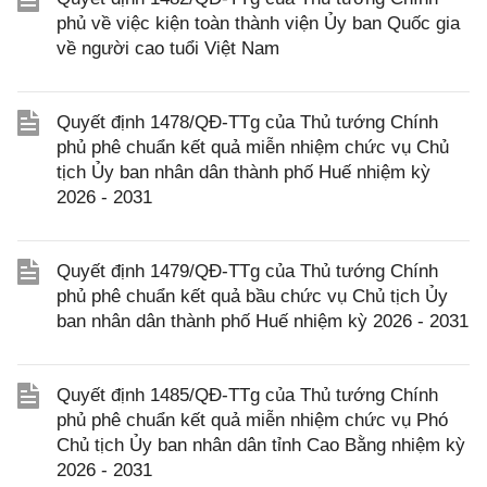
phủ về việc kiện toàn thành viện Ủy ban Quốc gia
về người cao tuổi Việt Nam
Quyết định 1478/QĐ-TTg của Thủ tướng Chính
phủ phê chuẩn kết quả miễn nhiệm chức vụ Chủ
tịch Ủy ban nhân dân thành phố Huế nhiệm kỳ
2026 - 2031
Quyết định 1479/QĐ-TTg của Thủ tướng Chính
phủ phê chuẩn kết quả bầu chức vụ Chủ tịch Ủy
ban nhân dân thành phố Huế nhiệm kỳ 2026 - 2031
Quyết định 1485/QĐ-TTg của Thủ tướng Chính
phủ phê chuẩn kết quả miễn nhiệm chức vụ Phó
Chủ tịch Ủy ban nhân dân tỉnh Cao Bằng nhiệm kỳ
2026 - 2031