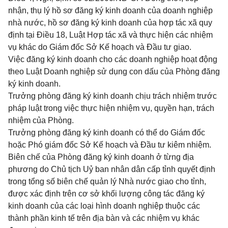
nhận, thụ lý hồ sơ đăng ký kinh doanh của doanh nghiệp
nhà nước, hồ sơ đăng ký kinh doanh của hợp tác xã quy
định tại Điều 18, Luật Hợp tác xã và thực hiện các nhiệm
vụ khác do Giám đốc Sở Kế hoạch và Đầu tư giao.
Việc đăng ký kinh doanh cho các doanh nghiệp hoạt động
theo Luật Doanh nghiệp sử dụng con dấu của Phòng đăng
ký kinh doanh.
Trưởng phòng đăng ký kinh doanh chịu trách nhiệm trước
pháp luật trong việc thực hiện nhiệm vụ, quyền hạn, trách
nhiệm của Phòng.
Trưởng phòng đăng ký kinh doanh có thể do Giám đốc
hoặc Phó giám đốc Sở Kế hoạch và Đầu tư kiêm nhiệm.
Biên chế của Phòng đăng ký kinh doanh ở từng địa
phương do Chủ tịch Uỷ ban nhân dân cấp tỉnh quyết định
trong tổng số biên chế quản lý Nhà nước giao cho tỉnh,
được xác định trên cơ sở khối lượng công tác đăng ký
kinh doanh của các loại hình doanh nghiệp thuộc các
thành phần kinh tế trên địa bàn và các nhiệm vụ khác