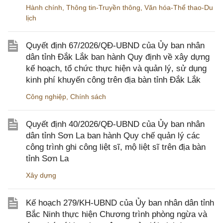
Hành chính
,
Thông tin-Truyền thông
,
Văn hóa-Thể thao-Du
lịch
Quyết định 67/2026/QĐ-UBND của Ủy ban nhân
dân tỉnh Đắk Lắk ban hành Quy định về xây dựng
kế hoạch, tổ chức thực hiện và quản lý, sử dụng
kinh phí khuyến công trên địa bàn tỉnh Đắk Lắk
Công nghiệp
,
Chính sách
Quyết định 40/2026/QĐ-UBND của Ủy ban nhân
dân tỉnh Sơn La ban hành Quy chế quản lý các
công trình ghi công liệt sĩ, mộ liệt sĩ trên địa bàn
tỉnh Sơn La
Xây dựng
Kế hoạch 279/KH-UBND của Ủy ban nhân dân tỉnh
Bắc Ninh thực hiện Chương trình phòng ngừa và