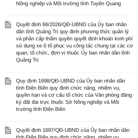
Nông nghiệp và Môi trường tỉnh Tuyên Quang
Quyết định 66/2026/QĐ-UBND của Ủy ban nhân
dân tỉnh Quảng Trị quy định phương thức quản lý
và phân cấp thẩm quyền quyết định khoán kinh phí
sử dụng xe ô tô phục vụ công tác chung tại các cơ
quan, tổ chức, đơn vị thuộc Ủy ban nhân dân tỉnh
Quảng Trị
Quy định 1698/QĐ-UBND của Ủy ban nhân dân
tỉnh Điện Biên quy định chức năng, nhiệm vụ,
quyền hạn và cơ cấu tổ chức của Văn phòng đăng
ký đất đai trực thuộc Sở Nông nghiệp và Môi
trường tỉnh Điện Biên
Quyết định 1697/QĐ-UBND của Ủy ban nhân dân
tỉnh Điện Biên quy định chức năng, nhiệm vụ,