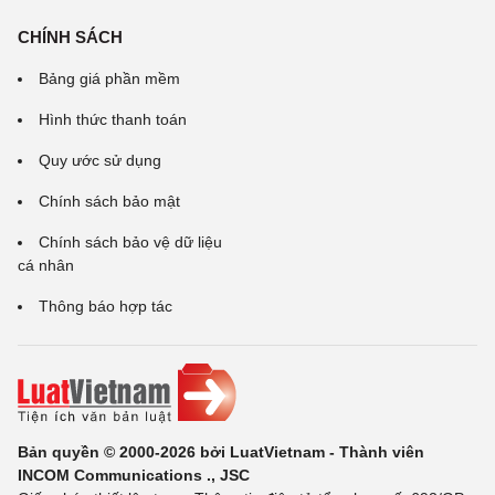
CHÍNH SÁCH
Bảng giá phần mềm
Hình thức thanh toán
Quy ước sử dụng
Chính sách bảo mật
Chính sách bảo vệ dữ liệu
cá nhân
Thông báo hợp tác
Bản quyền © 2000-2026 bởi LuatVietnam - Thành viên
INCOM Communications ., JSC