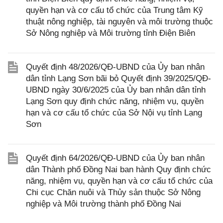
quyền hạn và cơ cấu tổ chức của Trung tâm Kỹ
thuật nông nghiệp, tài nguyên và môi trường thuộc
Sở Nông nghiệp và Môi trường tỉnh Điện Biên
Quyết định 48/2026/QĐ-UBND của Ủy ban nhân
dân tỉnh Lạng Sơn bãi bỏ Quyết định 39/2025/QĐ-
UBND ngày 30/6/2025 của Ủy ban nhân dân tỉnh
Lạng Sơn quy định chức năng, nhiệm vụ, quyền
hạn và cơ cấu tổ chức của Sở Nội vụ tỉnh Lạng
Sơn
Quyết định 64/2026/QĐ-UBND của Ủy ban nhân
dân Thành phố Đồng Nai ban hành Quy định chức
năng, nhiệm vụ, quyền hạn và cơ cấu tổ chức của
Chi cục Chăn nuôi và Thủy sản thuộc Sở Nông
nghiệp và Môi trường thành phố Đồng Nai