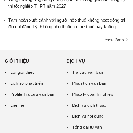
thi tốt nghiệp THPT năm 2027
Tạm hoãn xuất cảnh với người nộp thuế không hoạt động tại
địa chỉ đăng ký: Không phụ thuộc có nợ thuế hay không
Xem thêm
GIỚI THIỆU
DỊCH VỤ
Lời giới thiệu
Tra cứu văn bản
Lịch sử phát triển
Phân tích văn bản
Profile Tra cứu văn bản
Pháp lý doanh nghiệp
Liên hệ
Dịch vụ dịch thuật
Dịch vụ nội dung
Tổng đài tư vấn