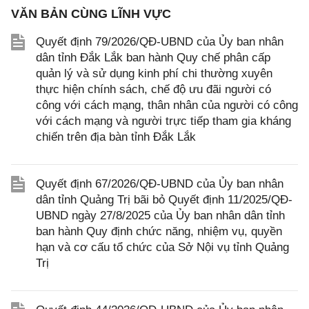
VĂN BẢN CÙNG LĨNH VỰC
Quyết định 79/2026/QĐ-UBND của Ủy ban nhân
dân tỉnh Đắk Lắk ban hành Quy chế phân cấp
quản lý và sử dụng kinh phí chi thường xuyên
thực hiện chính sách, chế độ ưu đãi người có
công với cách mạng, thân nhân của người có công
với cách mạng và người trực tiếp tham gia kháng
chiến trên địa bàn tỉnh Đắk Lắk
Quyết định 67/2026/QĐ-UBND của Ủy ban nhân
dân tỉnh Quảng Trị bãi bỏ Quyết định 11/2025/QĐ-
UBND ngày 27/8/2025 của Ủy ban nhân dân tỉnh
ban hành Quy định chức năng, nhiệm vụ, quyền
hạn và cơ cấu tổ chức của Sở Nội vụ tỉnh Quảng
Trị