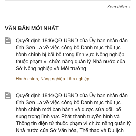
Xem thêm
VĂN BẢN MỚI NHẤT
Quyết định 1846/QĐ-UBND của Ủy ban nhân dân
tỉnh Sơn La về việc công bố Danh mục thủ tục
hành chính bị bãi bỏ trong lĩnh vực Nông nghiệp
thuộc phạm vi chức năng quản lý Nhà nước của
Sở Nông nghiệp và Môi trường
Hành chính
,
Nông nghiệp-Lâm nghiệp
Quyết định 1844/QĐ-UBND của Ủy ban nhân dân
tỉnh Sơn La về việc công bố Danh mục thủ tục
hành chính mới ban hành và được sửa đổi, bổ
sung trong lĩnh vực Phát thanh truyền hình và
Thông tin điện tử thuộc phạm vi chức năng quản lý
Nhà nước của Sở Văn hóa, Thể thao và Du lịch