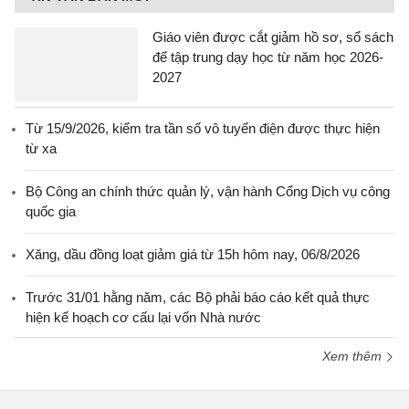
Giáo viên được cắt giảm hồ sơ, sổ sách
để tập trung dạy học từ năm học 2026-
2027
Từ 15/9/2026, kiểm tra tần số vô tuyến điện được thực hiện
từ xa
Bộ Công an chính thức quản lý, vận hành Cổng Dịch vụ công
quốc gia
Xăng, dầu đồng loạt giảm giá từ 15h hôm nay, 06/8/2026
Trước 31/01 hằng năm, các Bộ phải báo cáo kết quả thực
hiện kế hoạch cơ cấu lại vốn Nhà nước
Xem thêm