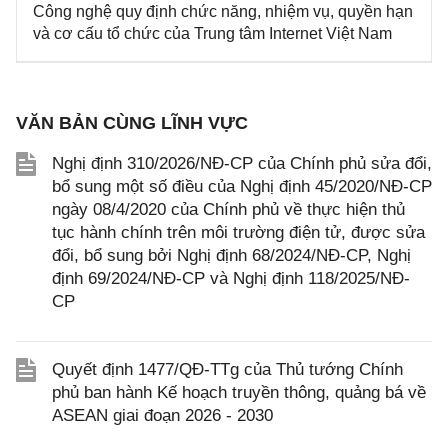
Công nghệ quy định chức năng, nhiệm vụ, quyền hạn
và cơ cấu tổ chức của Trung tâm Internet Việt Nam
VĂN BẢN CÙNG LĨNH VỰC
Nghị định 310/2026/NĐ-CP của Chính phủ sửa đổi,
bổ sung một số điều của Nghị định 45/2020/NĐ-CP
ngày 08/4/2020 của Chính phủ về thực hiện thủ
tục hành chính trên môi trường điện tử, được sửa
đổi, bổ sung bởi Nghị định 68/2024/NĐ-CP, Nghị
định 69/2024/NĐ-CP và Nghị định 118/2025/NĐ-
CP
Quyết định 1477/QĐ-TTg của Thủ tướng Chính
phủ ban hành Kế hoạch truyền thông, quảng bá về
ASEAN giai đoạn 2026 - 2030