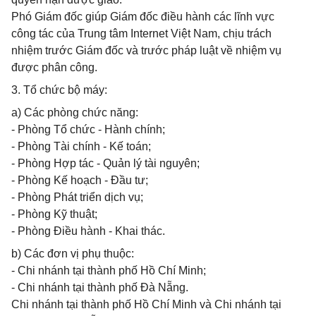
Phó Giám đốc giúp Giám đốc điều hành các lĩnh vực
công tác của Trung tâm Internet Việt Nam, chịu trách
nhiệm trước Giám đốc và trước pháp luật về nhiệm vụ
được phân công.
3. Tổ chức bộ máy:
a) Các phòng chức năng:
- Phòng Tổ chức - Hành chính;
- Phòng Tài chính - Kế toán;
- Phòng Hợp tác - Quản lý tài nguyên;
- Phòng Kế hoạch - Đầu tư;
- Phòng Phát triển dịch vụ;
- Phòng Kỹ thuật;
- Phòng Điều hành - Khai thác.
b) Các đơn vị phụ thuộc:
- Chi nhánh tại thành phố Hồ Chí Minh;
- Chi nhánh tại thành phố Đà Nẵng.
Chi nhánh tại thành phố Hồ Chí Minh và Chi nhánh tại