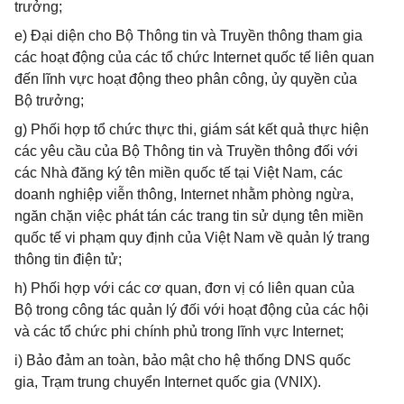
trưởng;
e) Đại diện cho Bộ Thông tin và Truyền thông tham gia
các hoạt động của các tổ chức Internet quốc tế liên quan
đến lĩnh vực hoạt động theo phân công, ủy quyền của
Bộ trưởng;
g) Phối hợp tổ chức thực thi, giám sát kết quả thực hiện
các yêu cầu của Bộ Thông tin và Truyền thông đối với
các Nhà đăng ký tên miền quốc tế tại Việt Nam, các
doanh nghiệp viễn thông, Internet nhằm phòng ngừa,
ngăn chặn việc phát tán các trang tin sử dụng tên miền
quốc tế vi phạm quy định của Việt Nam về quản lý trang
thông tin điện tử;
h) Phối hợp với các cơ quan, đơn vị có liên quan của
Bộ trong công tác quản lý đối với hoạt động của các hội
và các tổ chức phi chính phủ trong lĩnh vực Internet;
i) Bảo đảm an toàn, bảo mật cho hệ thống DNS quốc
gia, Trạm trung chuyển Internet quốc gia (VNIX).