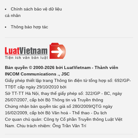
Chính sách bảo vệ dữ liệu
cá nhân
Thông báo hợp tác
Bản quyền © 2000-2026 bởi LuatVietnam - Thành viên
INCOM Communications ., JSC
Giấy phép thiết lập trang Thông tin điện tử tổng hợp số: 692/GP-
TTĐT cấp ngày 29/10/2010 bởi
Sở TT-TT Hà Nội, thay thế giấy phép số: 322/GP - BC, ngày
26/07/2007, cấp bởi Bộ Thông tin và Truyền thông
Chứng nhận bản quyền tác giả số 280/2009/QTG ngày
16/02/2009, cấp bởi Bộ Văn hoá - Thể thao - Du lịch
Cơ quan chủ quản: Công ty Cổ phần Truyền thông Luật Việt
Nam. Chịu trách nhiệm: Ông Trần Văn Trí