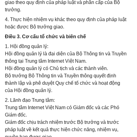
giao theo quy định của pháp luật và phân cấp của Bộ
trưởng.
4. Thực hiện nhiệm vụ khác theo quy định của pháp luật
hoặc được Bộ trưởng giao.
Điều 3. Cơ cấu tổ chức và biên chế
1. Hội đồng quản lý:
Hội đồng quản lý là đại diện của Bộ Thông tin và Truyền
thông tại Trung tâm Internet Việt Nam.
Hội đồng quản lý có Chủ tịch và các thành viên.
Bộ trưởng Bộ Thông tin và Truyền thông quyết định
thành lập và phê duyệt Quy chế tổ chức và hoạt động
của Hội đồng quản lý.
2. Lãnh đạo Trung tâm:
Trung tâm Internet Việt Nam có Giám đốc và các Phó
Giám đốc.
Giám đốc chịu trách nhiệm trước Bộ trưởng và trước
pháp luật về kết quả thực hiện chức năng, nhiệm vụ,
quyền hạn được giao.