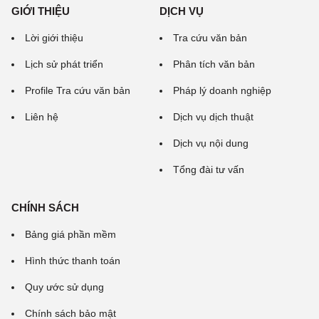
GIỚI THIỆU
DỊCH VỤ
Lời giới thiệu
Tra cứu văn bản
Lịch sử phát triển
Phân tích văn bản
Profile Tra cứu văn bản
Pháp lý doanh nghiệp
Liên hệ
Dịch vụ dịch thuật
Dịch vụ nội dung
Tổng đài tư vấn
CHÍNH SÁCH
Bảng giá phần mềm
Hình thức thanh toán
Quy ước sử dụng
Chính sách bảo mật