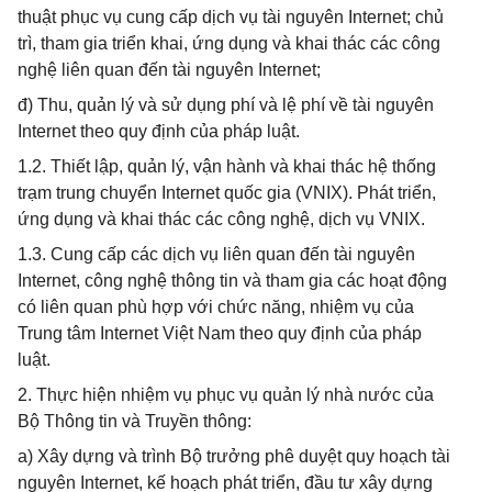
thuật phục vụ cung cấp dịch vụ tài nguyên Internet; chủ
trì, tham gia triển khai, ứng dụng và khai thác các công
nghệ liên quan đến tài nguyên Internet;
đ) Thu, quản lý và sử dụng phí và lệ phí về tài nguyên
Internet theo quy định của pháp luật.
1.2. Thiết lập, quản lý, vận hành và khai thác hệ thống
trạm trung chuyển Internet quốc gia (VNIX). Phát triển,
ứng dụng và khai thác các công nghệ, dịch vụ VNIX.
1.3. Cung cấp các dịch vụ liên quan đến tài nguyên
Internet, công nghệ thông tin và tham gia các hoạt động
có liên quan phù hợp với chức năng, nhiệm vụ của
Trung tâm Internet Việt Nam theo quy định của pháp
luật.
2. Thực hiện nhiệm vụ phục vụ quản lý nhà nước của
Bộ Thông tin và Truyền thông:
a) Xây dựng và trình Bộ trưởng phê duyệt quy hoạch tài
nguyên Internet, kế hoạch phát triển, đầu tư xây dựng