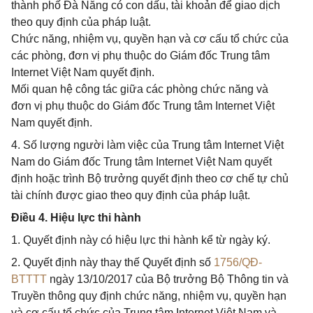
thành phố Đà Nẵng có con dấu, tài khoản để giao dịch
theo quy định của pháp luật.
Chức năng, nhiệm vụ, quyền hạn và cơ cấu tổ chức của
các phòng, đơn vị phụ thuộc do Giám đốc Trung tâm
Internet Việt Nam quyết định.
Mối quan hệ công tác giữa các phòng chức năng và
đơn vị phụ thuộc do Giám đốc Trung tâm Internet Việt
Nam quyết định.
4. Số lượng người làm việc của Trung tâm Internet Việt
Nam do Giám đốc Trung tâm Internet Việt Nam quyết
định hoặc trình Bộ trưởng quyết định theo cơ chế tự chủ
tài chính được giao theo quy định của pháp luật.
Điều 4. Hiệu lực thi hành
1. Quyết định này có hiệu lực thi hành kể từ ngày ký.
2. Quyết định này thay thế Quyết định số
1756/QĐ-
BTTTT
ngày 13/10/2017 của Bộ trưởng Bộ Thông tin và
Truyền thông quy định chức năng, nhiệm vụ, quyền hạn
và cơ cấu tổ chức của Trung tâm Internet Việt Nam và