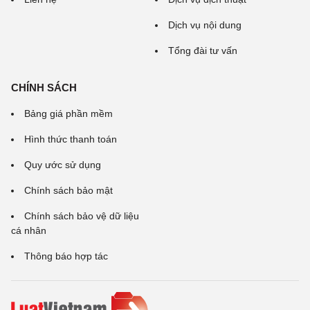
Dịch vụ nội dung
Tổng đài tư vấn
CHÍNH SÁCH
Bảng giá phần mềm
Hình thức thanh toán
Quy ước sử dụng
Chính sách bảo mật
Chính sách bảo vệ dữ liệu
cá nhân
Thông báo hợp tác