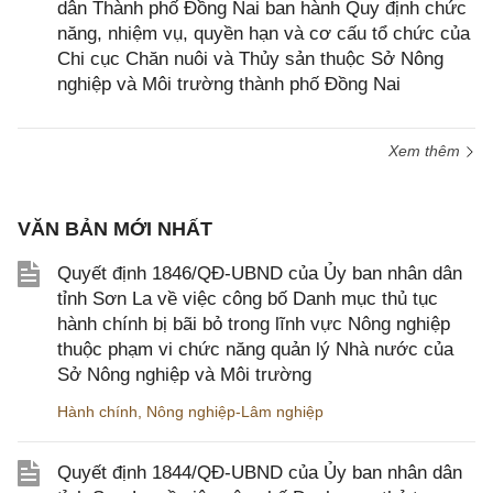
dân Thành phố Đồng Nai ban hành Quy định chức
năng, nhiệm vụ, quyền hạn và cơ cấu tổ chức của
Chi cục Chăn nuôi và Thủy sản thuộc Sở Nông
nghiệp và Môi trường thành phố Đồng Nai
Xem thêm
VĂN BẢN MỚI NHẤT
Quyết định 1846/QĐ-UBND của Ủy ban nhân dân
tỉnh Sơn La về việc công bố Danh mục thủ tục
hành chính bị bãi bỏ trong lĩnh vực Nông nghiệp
thuộc phạm vi chức năng quản lý Nhà nước của
Sở Nông nghiệp và Môi trường
Hành chính
,
Nông nghiệp-Lâm nghiệp
Quyết định 1844/QĐ-UBND của Ủy ban nhân dân