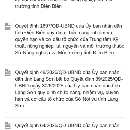
trường tỉnh Điện Biên
Quyết định 1697/QĐ-UBND của Ủy ban nhân dân
tỉnh Điện Biên quy định chức năng, nhiệm vụ,
quyền hạn và cơ cấu tổ chức của Trung tâm Kỹ
thuật nông nghiệp, tài nguyên và môi trường thuộc
Sở Nông nghiệp và Môi trường tỉnh Điện Biên
Quyết định 48/2026/QĐ-UBND của Ủy ban nhân
dân tỉnh Lạng Sơn bãi bỏ Quyết định 39/2025/QĐ-
UBND ngày 30/6/2025 của Ủy ban nhân dân tỉnh
Lạng Sơn quy định chức năng, nhiệm vụ, quyền
hạn và cơ cấu tổ chức của Sở Nội vụ tỉnh Lạng
Sơn
Quyết định 64/2026/QĐ-UBND của Ủy ban nhân