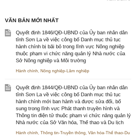
VĂN BẢN MỚI NHẤT
Quyết định 1846/QĐ-UBND của Ủy ban nhân dân
tỉnh Sơn La về việc công bố Danh mục thủ tục
hành chính bị bãi bỏ trong lĩnh vực Nông nghiệp
thuộc phạm vi chức năng quản lý Nhà nước của
Sở Nông nghiệp và Môi trường
Hành chính
,
Nông nghiệp-Lâm nghiệp
Quyết định 1844/QĐ-UBND của Ủy ban nhân dân
tỉnh Sơn La về việc công bố Danh mục thủ tục
hành chính mới ban hành và được sửa đổi, bổ
sung trong lĩnh vực Phát thanh truyền hình và
Thông tin điện tử thuộc phạm vi chức năng quản lý
Nhà nước của Sở Văn hóa, Thể thao và Du lịch
Hành chính
,
Thông tin-Truyền thông
,
Văn hóa-Thể thao-Du