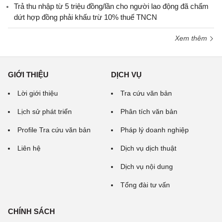
Trả thu nhập từ 5 triệu đồng/lần cho người lao động đã chấm
dứt hợp đồng phải khấu trừ 10% thuế TNCN
Xem thêm
GIỚI THIỆU
DỊCH VỤ
Lời giới thiệu
Tra cứu văn bản
Lịch sử phát triển
Phân tích văn bản
Profile Tra cứu văn bản
Pháp lý doanh nghiệp
Liên hệ
Dịch vụ dịch thuật
Dịch vụ nội dung
Tổng đài tư vấn
CHÍNH SÁCH