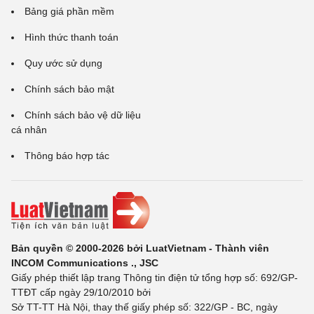
Bảng giá phần mềm
Hình thức thanh toán
Quy ước sử dụng
Chính sách bảo mật
Chính sách bảo vệ dữ liệu
cá nhân
Thông báo hợp tác
Bản quyền © 2000-2026 bởi LuatVietnam - Thành viên
INCOM Communications ., JSC
Giấy phép thiết lập trang Thông tin điện tử tổng hợp số: 692/GP-
TTĐT cấp ngày 29/10/2010 bởi
Sở TT-TT Hà Nội, thay thế giấy phép số: 322/GP - BC, ngày