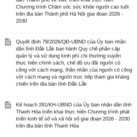
Chương trình Chăm sóc sức khỏe người cao tuổi
trên địa bàn Thành phố Hà Nội giai đoạn 2026 -
2030
Quyết định 79/2026/QĐ-UBND của Ủy ban nhân
dân tỉnh Đắk Lắk ban hành Quy chế phân cấp
quản lý và sử dụng kinh phí chi thường xuyên
thực hiện chính sách, chế độ ưu đãi người có
công với cách mạng, thân nhân của người có công
với cách mạng và người trực tiếp tham gia kháng
chiến trên địa bàn tỉnh Đắk Lắk
Kế hoạch 281/KH-UBND của Ủy ban nhân dân tỉnh
Thanh Hóa triển khai thực hiện Chương trình phát
triển kinh tế số và xã hội số giai đoạn 2026 - 2030
trên địa bàn tỉnh Thanh Hóa