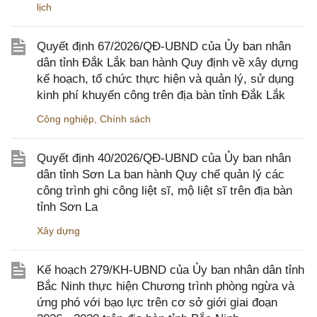
lịch
Quyết định 67/2026/QĐ-UBND của Ủy ban nhân
dân tỉnh Đắk Lắk ban hành Quy định về xây dựng
kế hoạch, tổ chức thực hiện và quản lý, sử dụng
kinh phí khuyến công trên địa bàn tỉnh Đắk Lắk
Công nghiệp
,
Chính sách
Quyết định 40/2026/QĐ-UBND của Ủy ban nhân
dân tỉnh Sơn La ban hành Quy chế quản lý các
công trình ghi công liệt sĩ, mộ liệt sĩ trên địa bàn
tỉnh Sơn La
Xây dựng
Kế hoạch 279/KH-UBND của Ủy ban nhân dân tỉnh
Bắc Ninh thực hiện Chương trình phòng ngừa và
ứng phó với bạo lực trên cơ sở giới giai đoạn