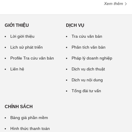
Xem thêm
GIỚI THIỆU
DỊCH VỤ
Lời giới thiệu
Tra cứu văn bản
Lịch sử phát triển
Phân tích văn bản
Profile Tra cứu văn bản
Pháp lý doanh nghiệp
Liên hệ
Dịch vụ dịch thuật
Dịch vụ nội dung
Tổng đài tư vấn
CHÍNH SÁCH
Bảng giá phần mềm
Hình thức thanh toán