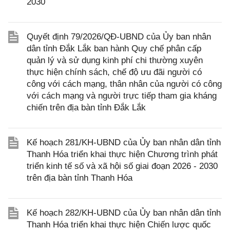
2030
Quyết định 79/2026/QĐ-UBND của Ủy ban nhân
dân tỉnh Đắk Lắk ban hành Quy chế phân cấp
quản lý và sử dụng kinh phí chi thường xuyên
thực hiện chính sách, chế độ ưu đãi người có
công với cách mạng, thân nhân của người có công
với cách mạng và người trực tiếp tham gia kháng
chiến trên địa bàn tỉnh Đắk Lắk
Kế hoạch 281/KH-UBND của Ủy ban nhân dân tỉnh
Thanh Hóa triển khai thực hiện Chương trình phát
triển kinh tế số và xã hội số giai đoạn 2026 - 2030
trên địa bàn tỉnh Thanh Hóa
Kế hoạch 282/KH-UBND của Ủy ban nhân dân tỉnh
Thanh Hóa triển khai thực hiện Chiến lược quốc