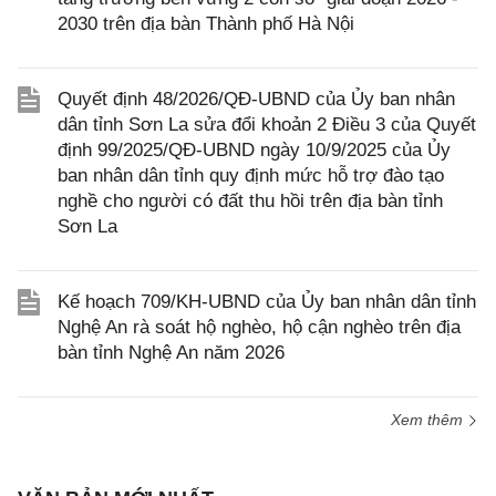
2030 trên địa bàn Thành phố Hà Nội
Quyết định 48/2026/QĐ-UBND của Ủy ban nhân
dân tỉnh Sơn La sửa đổi khoản 2 Điều 3 của Quyết
định 99/2025/QĐ-UBND ngày 10/9/2025 của Ủy
ban nhân dân tỉnh quy định mức hỗ trợ đào tạo
nghề cho người có đất thu hồi trên địa bàn tỉnh
Sơn La
Kế hoạch 709/KH-UBND của Ủy ban nhân dân tỉnh
Nghệ An rà soát hộ nghèo, hộ cận nghèo trên địa
bàn tỉnh Nghệ An năm 2026
Xem thêm