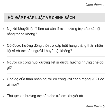
Xem thêm
HỎI ĐÁP PHÁP LUẬT VỀ CHÍNH SÁCH
Người khuyết tật đi làm có còn được hưởng trợ cấp xã hội
hằng tháng không?
​Có được hưởng đồng thời trợ cấp tuất hàng tháng thân nhân
liệt sĩ và trợ cấp người khuyết tật không?
Người có công nuôi dưỡng liệt sĩ được hưởng những chế độ
gì?
Chế độ của thân nhân người có công với cách mạng 2021 có
gì mới?
Thủ tục xin hưởng trợ cấp cho trẻ em khuyết tật
Xem thêm