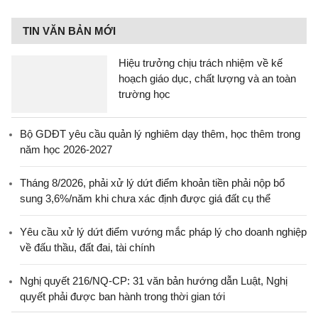
TIN VĂN BẢN MỚI
Hiệu trưởng chịu trách nhiệm về kế
hoạch giáo dục, chất lượng và an toàn
trường học
Bộ GDĐT yêu cầu quản lý nghiêm dạy thêm, học thêm trong
năm học 2026-2027
Tháng 8/2026, phải xử lý dứt điểm khoản tiền phải nộp bổ
sung 3,6%/năm khi chưa xác định được giá đất cụ thể
Yêu cầu xử lý dứt điểm vướng mắc pháp lý cho doanh nghiệp
về đấu thầu, đất đai, tài chính
Nghị quyết 216/NQ-CP: 31 văn bản hướng dẫn Luật, Nghị
quyết phải được ban hành trong thời gian tới