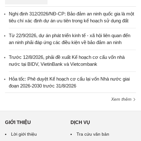
Nghị định 312/2026/NĐ-CP: Bảo đảm an ninh quốc gia là một
tiêu chí xác định dự án ưu tiên trong kế hoạch sử dụng đất
Từ 22/9/2026, dự án phát triển kinh tế - xã hội liên quan đến
an ninh phải đáp ứng các điều kiện về bảo đảm an ninh
Trước 12/8/2026, phải đề xuất Kế hoạch cơ cấu vốn nhà
nước tại BIDV, VietinBank và Vietcombank
Hỏa tốc: Phê duyệt Kế hoạch cơ cấu lại vốn Nhà nước giai
đoạn 2026-2030 trước 31/8/2026
Xem thêm
GIỚI THIỆU
DỊCH VỤ
Lời giới thiệu
Tra cứu văn bản