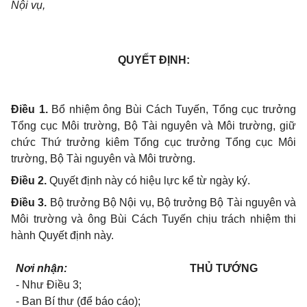
Nội vụ,
QUYẾT ĐỊNH:
Điều 1.
Bổ nhiệm ông Bùi Cách Tuyến, Tổng cục trưởng
Tổng cục Môi trường, Bộ Tài nguyên và Môi trường, giữ
chức Thứ trưởng kiêm Tổng cục trưởng Tổng cục Môi
trường, Bộ Tài nguyên và Môi trường.
Điều 2.
Quyết định này có hiệu lực kể từ ngày ký.
Điều 3.
Bộ trưởng Bộ Nội vụ, Bộ trưởng Bộ Tài nguyên và
Môi trường và ông Bùi Cách Tuyến chịu trách nhiệm thi
hành Quyết định này.
Nơi nhận:
THỦ TƯỚNG
- Như Điều 3;
- Ban Bí thư (để báo cáo);