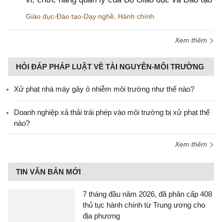
Giáo dục-Đào tạo-Dạy nghề
,
Hành chính
Xem thêm
HỎI ĐÁP PHÁP LUẬT VỀ TÀI NGUYÊN-MÔI TRƯỜNG
Xử phạt nhà máy gây ô nhiễm môi trường như thế nào?
Doanh nghiệp xả thải trái phép vào môi trường bị xử phạt thế
nào?
Xem thêm
TIN VĂN BẢN MỚI
7 tháng đầu năm 2026, đã phân cấp 408
thủ tục hành chính từ Trung ương cho
địa phương