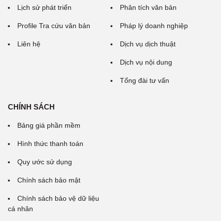
Lịch sử phát triển
Phân tích văn bản
Profile Tra cứu văn bản
Pháp lý doanh nghiệp
Liên hệ
Dịch vụ dịch thuật
Dịch vụ nội dung
Tổng đài tư vấn
CHÍNH SÁCH
Bảng giá phần mềm
Hình thức thanh toán
Quy ước sử dụng
Chính sách bảo mật
Chính sách bảo vệ dữ liệu
cá nhân