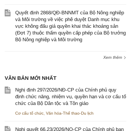
Quyết định 2868/QĐ-BNNMT của Bộ Nông nghiệp
và Môi trường về việc phê duyệt Danh mục khu
vực không đấu giá quyền khai thác khoáng sản
(Đợt 7) thuộc thẩm quyền cấp phép của Bộ trưởng
Bộ Nông nghiệp và Môi trường
Xem thêm
VĂN BẢN MỚI NHẤT
Nghị định 297/2026/NĐ-CP của Chính phủ quy
định chức năng, nhiệm vụ, quyền hạn và cơ cấu tổ
chức của Bộ Dân tộc và Tôn giáo
Cơ cấu tổ chức
,
Văn hóa-Thể thao-Du lịch
Nghị quyết 66.23/2026/NQ-CP của Chính phủ ban