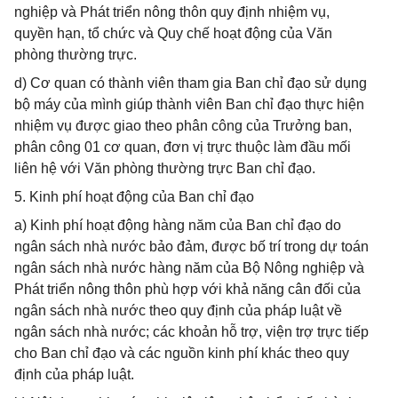
nghiệp và Phát triển nông thôn quy định nhiệm vụ,
quyền hạn, tổ chức và Quy chế hoạt động của Văn
phòng thường trực.
d) Cơ quan có thành viên tham gia Ban chỉ đạo sử dụng
bộ máy của mình giúp thành viên Ban chỉ đạo thực hiện
nhiệm vụ được giao theo phân công của Trưởng ban,
phân công 01 cơ quan, đơn vị trực thuộc làm đầu mối
liên hệ với Văn phòng thường trực Ban chỉ đạo.
5. Kinh phí hoạt động của Ban chỉ đạo
a) Kinh phí hoạt động hàng năm của Ban chỉ đạo do
ngân sách nhà nước bảo đảm, được bố trí trong dự toán
ngân sách nhà nước hàng năm của Bộ Nông nghiệp và
Phát triển nông thôn phù hợp với khả năng cân đối của
ngân sách nhà nước theo quy định của pháp luật về
ngân sách nhà nước; các khoản hỗ trợ, viện trợ trực tiếp
cho Ban chỉ đạo và các nguồn kinh phí khác theo quy
định của pháp luật.