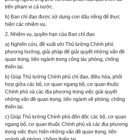
trên phạm vi cả nước.
b) Ban chỉ đạo được sử dụng con dấu riêng để thực
hiện các nhiệm vụ.
2. Nhiệm vụ, quyền hạn của Ban chỉ đạo
a) Nghiên cứu, đề xuất với Thủ tướng Chính phủ
phương hướng, giải pháp để giải quyết những vấn đề
quan trọng, liên ngành trong công tác phòng, chống
thiên tai.
b) Giúp Thủ tướng Chính phủ chỉ đạo, điều hòa, phối
hợp giữa các bộ, cơ quan ngang bộ, cơ quan thuộc
Chính phủ và các địa phương trong việc giải quyết
những vấn đề quan trọng, liên ngành về phòng, chống
thiên tai.
c) Giúp Thủ tướng Chính phủ đôn đốc các bộ, cơ quan
ngang bộ, cơ quan thuộc Chính phủ và các địa phương
trong việc thực hiện những vấn đề quan trọng, liên
ngành về phòng, chống thiên tai.