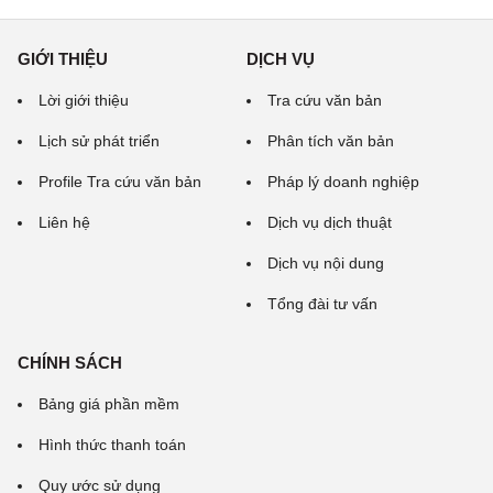
GIỚI THIỆU
DỊCH VỤ
Lời giới thiệu
Tra cứu văn bản
Lịch sử phát triển
Phân tích văn bản
Profile Tra cứu văn bản
Pháp lý doanh nghiệp
Liên hệ
Dịch vụ dịch thuật
Dịch vụ nội dung
Tổng đài tư vấn
CHÍNH SÁCH
Bảng giá phần mềm
Hình thức thanh toán
Quy ước sử dụng