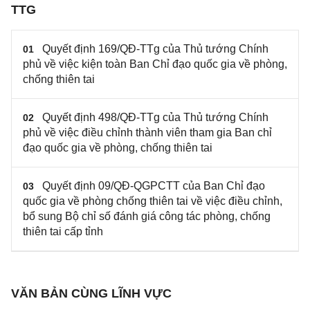
TTG
Quyết định 169/QĐ-TTg của Thủ tướng Chính
01
phủ về việc kiện toàn Ban Chỉ đạo quốc gia về phòng,
chống thiên tai
Quyết định 498/QĐ-TTg của Thủ tướng Chính
02
phủ về việc điều chỉnh thành viên tham gia Ban chỉ
đạo quốc gia về phòng, chống thiên tai
Quyết định 09/QĐ-QGPCTT của Ban Chỉ đạo
03
quốc gia về phòng chống thiên tai về việc điều chỉnh,
bổ sung Bộ chỉ số đánh giá công tác phòng, chống
thiên tai cấp tỉnh
VĂN BẢN CÙNG LĨNH VỰC