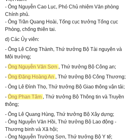
- Ông Nguyễn Cao Lục, Phó Chủ nhiệm Văn phòng
Chính phủ.
- Ông Trần Quang Hoài, Tổng cục trưởng Tổng cục
Phòng, chống thiên tai.
d) Các Ủy viên:
- Ông Lê Công Thành, Thứ trưởng Bộ Tài nguyên và
Môi trường;
-
Ông Nguyễn Văn Sơn
, Thứ trưởng Bộ Công an;
-
Ông Đặng Hoàng An
, Thứ trưởng Bộ Công Thương;
- Ông Lê Đình Thọ, Thứ trưởng Bộ Giao thông vận tải;
-
Ông Phan Tâm
, Thứ trưởng Bộ Thông tin và Truyền
thông;
- Ông Lê Quang Hùng, Thứ trưởng Bộ Xây dựng;
- Ông Nguyễn Văn Hồi, Thứ trưởng Bộ Lao động -
Thương binh và Xã hội;
- Ông Nguyễn Trường Sơn, Thứ trưởng Bộ Y tế;