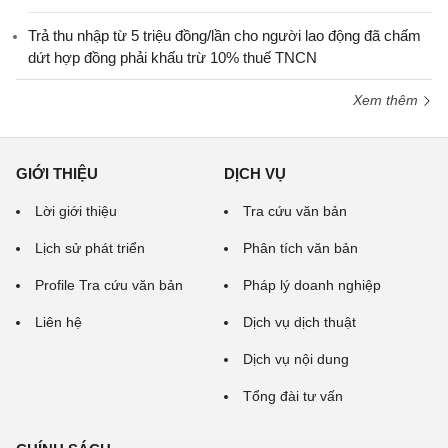
Trả thu nhập từ 5 triệu đồng/lần cho người lao động đã chấm
dứt hợp đồng phải khấu trừ 10% thuế TNCN
Xem thêm
GIỚI THIỆU
DỊCH VỤ
Lời giới thiệu
Tra cứu văn bản
Lịch sử phát triển
Phân tích văn bản
Profile Tra cứu văn bản
Pháp lý doanh nghiệp
Liên hệ
Dịch vụ dịch thuật
Dịch vụ nội dung
Tổng đài tư vấn