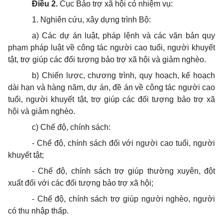
Điều 2.
Cục Bảo trợ xã hội có nhiệm vụ:
1. Nghiên cứu, xây dựng trình Bộ:
a) Các dự án luật, pháp lệnh và các văn bản quy
phạm pháp luật về công tác người cao tuổi, người khuyết
tật, trợ giúp các đối tượng bảo trợ xã hội và giảm nghèo.
b) Chiến lược, chương trình, quy hoạch, kế hoạch
dài hạn và hàng năm, dự án, đề án về công tác người cao
tuổi, người khuyết tật, trợ giúp các đối tượng bảo trợ xã
hội và giảm nghèo.
c) Chế độ, chính sách:
- Chế độ, chính sách đối với người cao tuổi, người
khuyết tật;
- Chế độ, chính sách trợ giúp thường xuyên, đột
xuất đối với các đối tượng bảo trợ xã hội;
- Chế độ, chính sách trợ giúp người nghèo, người
có thu nhập thấp.