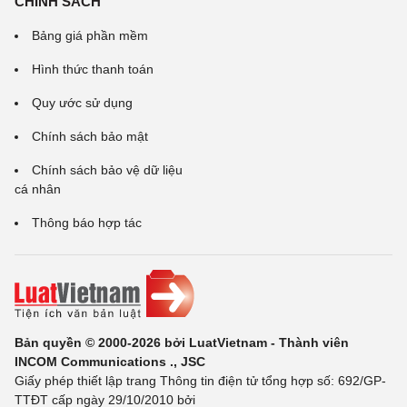
CHÍNH SÁCH
Bảng giá phần mềm
Hình thức thanh toán
Quy ước sử dụng
Chính sách bảo mật
Chính sách bảo vệ dữ liệu
cá nhân
Thông báo hợp tác
Bản quyền © 2000-2026 bởi LuatVietnam - Thành viên
INCOM Communications ., JSC
Giấy phép thiết lập trang Thông tin điện tử tổng hợp số: 692/GP-
TTĐT cấp ngày 29/10/2010 bởi