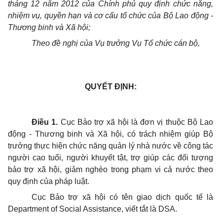
tháng 12 năm 2012 của Chính phủ quy định chức năng,
nhiệm vụ, quyền hạn và cơ cấu tổ chức của Bộ Lao động -
Thương binh và Xã hội;
Theo đề nghị của Vụ trưởng Vụ Tổ chức cán bộ,
QUYẾT ĐỊNH:
Điều 1.
Cục Bảo trợ xã hội là đơn vị thuộc Bộ Lao
động - Thương binh và Xã hội, có trách nhiệm giúp Bộ
trưởng thực hiện chức năng quản lý nhà nước về công tác
người cao tuổi, người khuyết tật, trợ giúp các đối tượng
bảo trợ xã hội, giảm nghèo trong phạm vi cả nước theo
quy định của pháp luật.
Cục Bảo trợ xã hội có tên giao dịch quốc tế là
Department of Social Assistance, viết tắt là DSA.