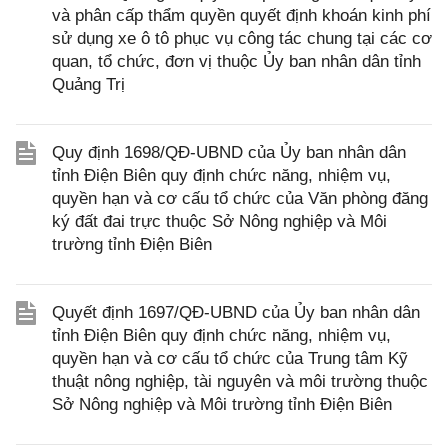
và phân cấp thẩm quyền quyết định khoán kinh phí
sử dụng xe ô tô phục vụ công tác chung tại các cơ
quan, tổ chức, đơn vị thuộc Ủy ban nhân dân tỉnh
Quảng Trị
Quy định 1698/QĐ-UBND của Ủy ban nhân dân
tỉnh Điện Biên quy định chức năng, nhiệm vụ,
quyền hạn và cơ cấu tổ chức của Văn phòng đăng
ký đất đai trực thuộc Sở Nông nghiệp và Môi
trường tỉnh Điện Biên
Quyết định 1697/QĐ-UBND của Ủy ban nhân dân
tỉnh Điện Biên quy định chức năng, nhiệm vụ,
quyền hạn và cơ cấu tổ chức của Trung tâm Kỹ
thuật nông nghiệp, tài nguyên và môi trường thuộc
Sở Nông nghiệp và Môi trường tỉnh Điện Biên