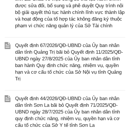
được sửa đổi, bổ sung và phê duyệt Quy trình nội
bộ giải quyết thủ tục hành chính lĩnh vực thành lập
và hoạt động của tổ hợp tác không đăng ký thuộc
phạm vi chức năng quản lý của Sở Tài chính
Quyết định 67/2026/QĐ-UBND của Ủy ban nhân
dân tỉnh Quảng Trị bãi bỏ Quyết định 11/2025/QĐ-
UBND ngày 27/8/2025 của Ủy ban nhân dân tỉnh
ban hành Quy định chức năng, nhiệm vụ, quyền
hạn và cơ cấu tổ chức của Sở Nội vụ tỉnh Quảng
Trị
Quyết định 44/2026/QĐ-UBND của Ủy ban nhân
dân tỉnh Sơn La bãi bỏ Quyết định 71/2025/QĐ-
UBND ngày 28/7/2025 của Ủy ban nhân dân tỉnh
quy định chức năng, nhiệm vụ, quyền hạn và cơ
cấu tổ chức của Sở Y tế tỉnh Sơn La