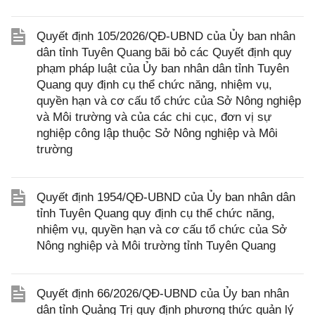
Quyết định 105/2026/QĐ-UBND của Ủy ban nhân
dân tỉnh Tuyên Quang bãi bỏ các Quyết định quy
phạm pháp luật của Ủy ban nhân dân tỉnh Tuyên
Quang quy định cụ thể chức năng, nhiệm vụ,
quyền hạn và cơ cấu tổ chức của Sở Nông nghiệp
và Môi trường và của các chi cục, đơn vị sự
nghiệp công lập thuộc Sở Nông nghiệp và Môi
trường
Quyết định 1954/QĐ-UBND của Ủy ban nhân dân
tỉnh Tuyên Quang quy định cụ thể chức năng,
nhiệm vụ, quyền hạn và cơ cấu tổ chức của Sở
Nông nghiệp và Môi trường tỉnh Tuyên Quang
Quyết định 66/2026/QĐ-UBND của Ủy ban nhân
dân tỉnh Quảng Trị quy định phương thức quản lý