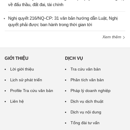
về đấu thầu, đất đai, tài chính
Nghị quyết 216/NQ-CP: 31 văn bản hướng dẫn Luật, Nghị
quyết phải được ban hành trong thời gian tới
Xem thêm
GIỚI THIỆU
DỊCH VỤ
Lời giới thiệu
Tra cứu văn bản
Lịch sử phát triển
Phân tích văn bản
Profile Tra cứu văn bản
Pháp lý doanh nghiệp
Liên hệ
Dịch vụ dịch thuật
Dịch vụ nội dung
Tổng đài tư vấn