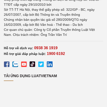
TTĐT cấp ngày 29/10/2010 bởi
Sở TT-TT Hà Nội, thay thế giấy phép số: 322/GP - BC, ngày
26/07/2007, cấp bởi Bộ Thông tin và Truyền thông
Chứng nhận bản quyền tác giả số 280/2009/QTG ngày
16/02/2009, cấp bởi Bộ Văn hoá - Thể thao - Du lịch
Cơ quan chủ quản: Công ty Cổ phần Truyền thông Luật Việt
Nam. Chịu trách nhiệm: Ông Trần Văn Trí
0938 36 1919
Hỗ trợ về dịch vụ:
1900 6192
Hỗ trợ giải đáp pháp luật:
TẢI ỨNG DỤNG LUATVIETNAM