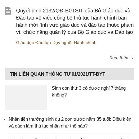
Quyết định 2132/QĐ-BGDĐT của Bộ Giáo dục và
Đào tạo về việc công bố thủ tục hành chính ban
hành mới lĩnh vực giáo dục và đào tạo thuộc phạm
vi, chức năng quản lý của Bộ Giáo dục và Đào tạo
Giáo dục-Đào tạo-Dạy nghề
,
Hành chính
Xem thêm
TIN LIÊN QUAN THÔNG TƯ 01/2021/TT-BYT
Sinh con thứ 3 có được nghỉ 7 tháng
không?
Nhận tiền thưởng sinh đủ 2 con trước năm 35 tuổi: Điều kiện
và cách làm thủ tục nhận như thế nào?