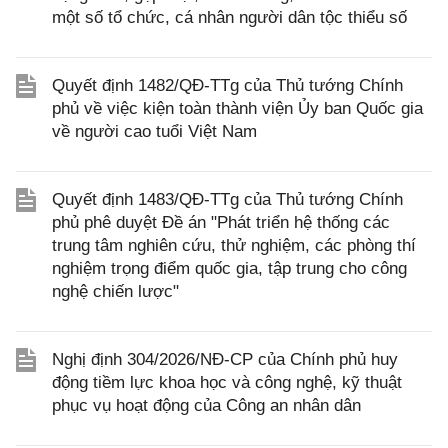
một số tổ chức, cá nhân người dân tộc thiểu số
Quyết định 1482/QĐ-TTg của Thủ tướng Chính
phủ về việc kiện toàn thành viện Ủy ban Quốc gia
về người cao tuổi Việt Nam
Quyết định 1483/QĐ-TTg của Thủ tướng Chính
phủ phê duyệt Đề án "Phát triển hệ thống các
trung tâm nghiên cứu, thử nghiệm, các phòng thí
nghiệm trọng điểm quốc gia, tập trung cho công
nghệ chiến lược"
Nghị định 304/2026/NĐ-CP của Chính phủ huy
động tiềm lực khoa học và công nghệ, kỹ thuật
phục vụ hoạt động của Công an nhân dân