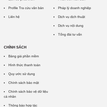
Profile Tra cứu văn bản
Pháp lý doanh nghiệp
Liên hệ
Dịch vụ dịch thuật
Dịch vụ nội dung
Tổng đài tư vấn
CHÍNH SÁCH
Bảng giá phần mềm
Hình thức thanh toán
Quy ước sử dụng
Chính sách bảo mật
Chính sách bảo vệ dữ liệu
cá nhân
Thông báo hợp tác