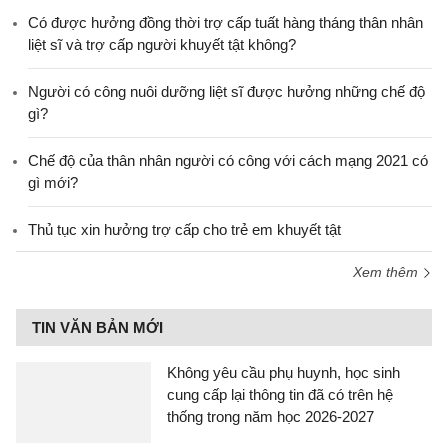
​Có được hưởng đồng thời trợ cấp tuất hàng tháng thân nhân
liệt sĩ và trợ cấp người khuyết tật không?
Người có công nuôi dưỡng liệt sĩ được hưởng những chế độ
gì?
Chế độ của thân nhân người có công với cách mạng 2021 có
gì mới?
Thủ tục xin hưởng trợ cấp cho trẻ em khuyết tật
Xem thêm
TIN VĂN BẢN MỚI
Không yêu cầu phụ huynh, học sinh
cung cấp lại thông tin đã có trên hệ
thống trong năm học 2026-2027