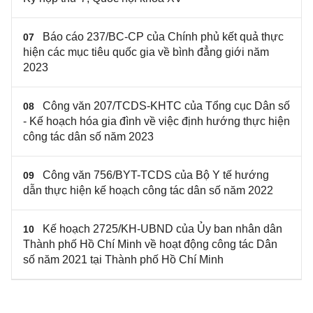
Báo cáo 237/BC-CP của Chính phủ kết quả thực
07
hiện các mục tiêu quốc gia về bình đẳng giới năm
2023
Công văn 207/TCDS-KHTC của Tổng cục Dân số
08
- Kế hoạch hóa gia đình về việc định hướng thực hiện
công tác dân số năm 2023
Công văn 756/BYT-TCDS của Bộ Y tế hướng
09
dẫn thực hiện kế hoạch công tác dân số năm 2022
Kế hoạch 2725/KH-UBND của Ủy ban nhân dân
10
Thành phố Hồ Chí Minh về hoạt động công tác Dân
số năm 2021 tại Thành phố Hồ Chí Minh